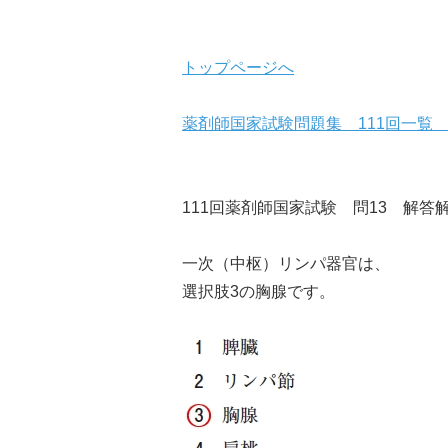
トップページへ
薬剤師国家試験問題集 111回一覧
111回薬剤師国家試験 問13 解答
一次（中枢）リンパ器官は、
選択肢3の胸腺です。