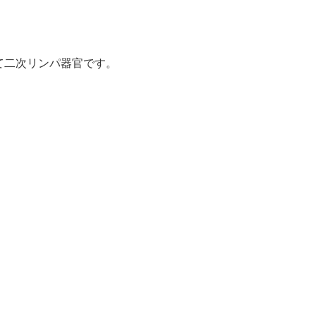
て二次リンパ器官です。