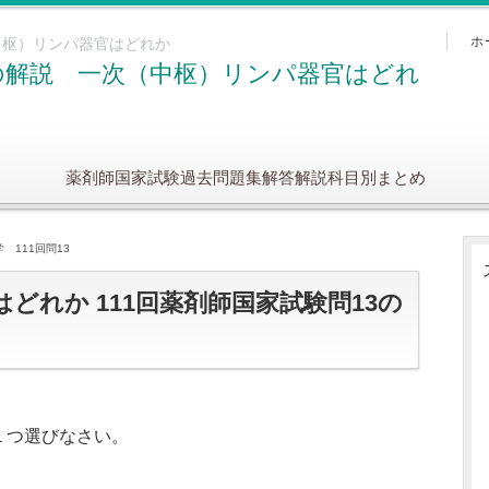
ホ
中枢）リンパ器官はどれか
3の解説 一次（中枢）リンパ器官はどれ
薬剤師国家試験過去問題集解答解説科目別まとめ
 111回問13
どれか 111回薬剤師国家試験問13の
１つ選びなさい。