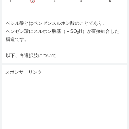
ベシル酸とはベンゼンスルホン酸のことであり、
ベンゼン環にスルホン酸基（－SO
H）が直接結合した
3
構造です。
以下、各選択肢について
スポンサーリンク