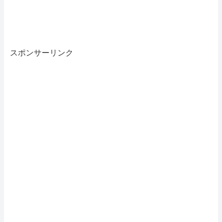
スポンサーリンク