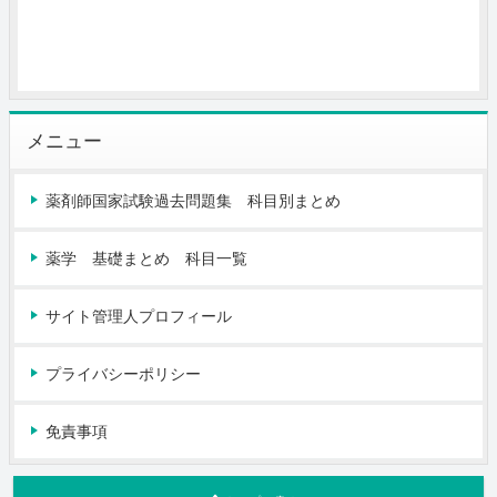
メニュー
薬剤師国家試験過去問題集 科目別まとめ
薬学 基礎まとめ 科目一覧
サイト管理人プロフィール
プライバシーポリシー
免責事項