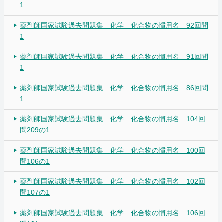
1
薬剤師国家試験過去問題集 化学 化合物の慣用名 92回問
1
薬剤師国家試験過去問題集 化学 化合物の慣用名 91回問
1
薬剤師国家試験過去問題集 化学 化合物の慣用名 86回問
1
薬剤師国家試験過去問題集 化学 化合物の慣用名 104回
問209の1
薬剤師国家試験過去問題集 化学 化合物の慣用名 100回
問106の1
薬剤師国家試験過去問題集 化学 化合物の慣用名 102回
問107の1
薬剤師国家試験過去問題集 化学 化合物の慣用名 106回