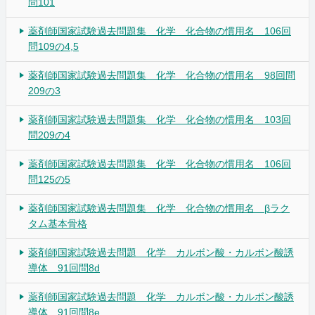
問101
薬剤師国家試験過去問題集 化学 化合物の慣用名 106回
問109の4,5
薬剤師国家試験過去問題集 化学 化合物の慣用名 98回問
209の3
薬剤師国家試験過去問題集 化学 化合物の慣用名 103回
問209の4
薬剤師国家試験過去問題集 化学 化合物の慣用名 106回
問125の5
薬剤師国家試験過去問題集 化学 化合物の慣用名 βラク
タム基本骨格
薬剤師国家試験過去問題 化学 カルボン酸・カルボン酸誘
導体 91回問8d
薬剤師国家試験過去問題 化学 カルボン酸・カルボン酸誘
導体 91回問8e