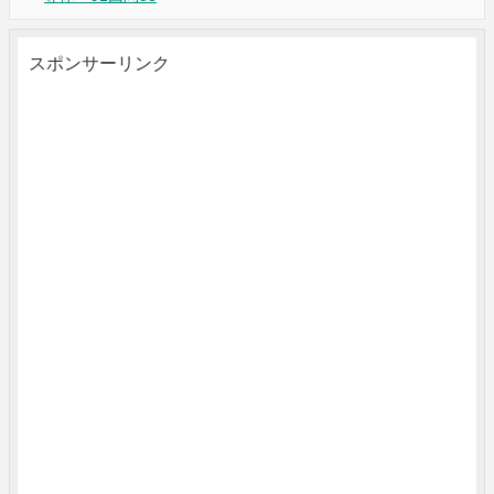
スポンサーリンク