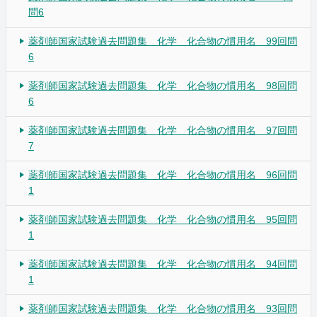
問6
薬剤師国家試験過去問題集 化学 化合物の慣用名 99回問
6
薬剤師国家試験過去問題集 化学 化合物の慣用名 98回問
6
薬剤師国家試験過去問題集 化学 化合物の慣用名 97回問
7
薬剤師国家試験過去問題集 化学 化合物の慣用名 96回問
1
薬剤師国家試験過去問題集 化学 化合物の慣用名 95回問
1
薬剤師国家試験過去問題集 化学 化合物の慣用名 94回問
1
薬剤師国家試験過去問題集 化学 化合物の慣用名 93回問