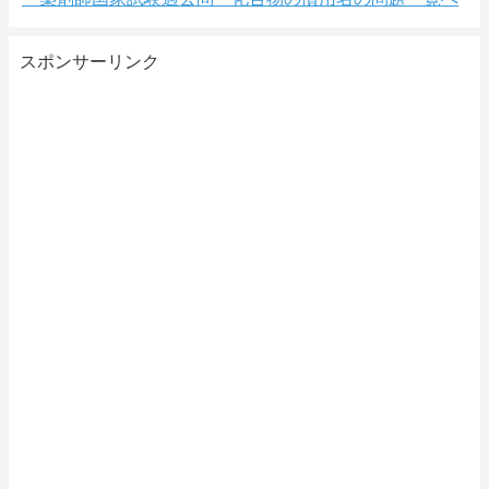
スポンサーリンク