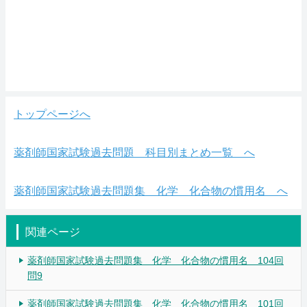
トップページへ
薬剤師国家試験過去問題 科目別まとめ一覧 へ
薬剤師国家試験過去問題集 化学 化合物の慣用名 へ
関連ページ
薬剤師国家試験過去問題集 化学 化合物の慣用名 104回
問9
薬剤師国家試験過去問題集 化学 化合物の慣用名 101回