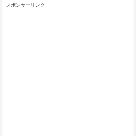
スポンサーリンク