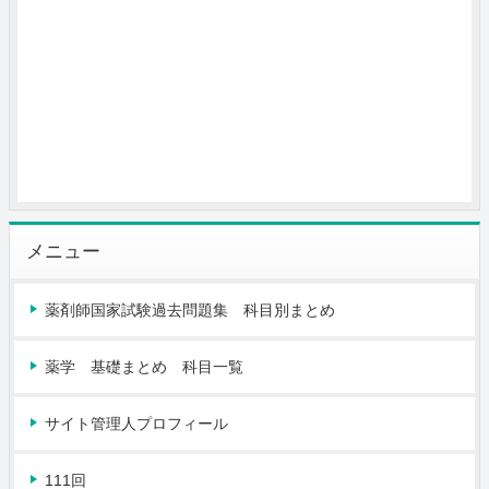
メニュー
薬剤師国家試験過去問題集 科目別まとめ
薬学 基礎まとめ 科目一覧
サイト管理人プロフィール
111回