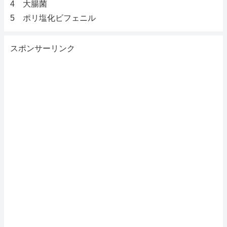
4 大腸菌
5 ポリ塩化ビフェニル
スポンサーリンク