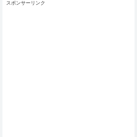
スポンサーリンク