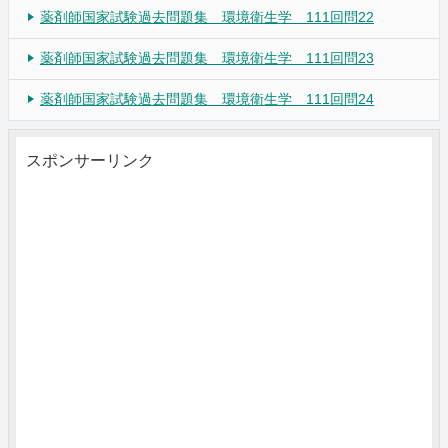
薬剤師国家試験過去問題集 環境衛生学 111回問22
薬剤師国家試験過去問題集 環境衛生学 111回問23
薬剤師国家試験過去問題集 環境衛生学 111回問24
スポンサーリンク