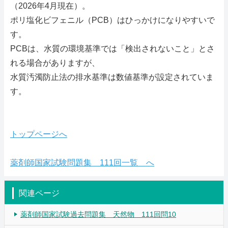
（2026年4月現在）。
ポリ塩化ビフェニル（PCB）はひっかけになりやすいで
す。
PCBは、水質の環境基準では「検出されないこと」とさ
れる場合がありますが、
水質汚濁防止法の排水基準は数値基準が設定されていま
す。
トップページへ
薬剤師国家試験問題集 111回一覧 へ
関連ページ
薬剤師国家試験過去問題集 天然物 111回問10