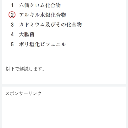
以下で解説します。
スポンサーリンク