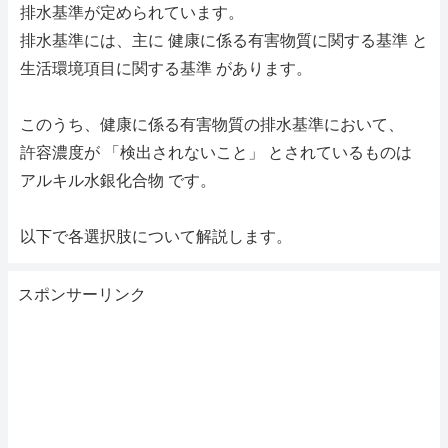
排水基準が定められています。
排水基準には、主に 健康に係る有害物質に関する基準 と
生活環境項目に関する基準 があります。
このうち、健康に係る有害物質の排水基準において、
許容濃度が 「検出されないこと」 とされているものは
アルキル水銀化合物 です。
以下で各選択肢について解説します。
スポンサーリンク