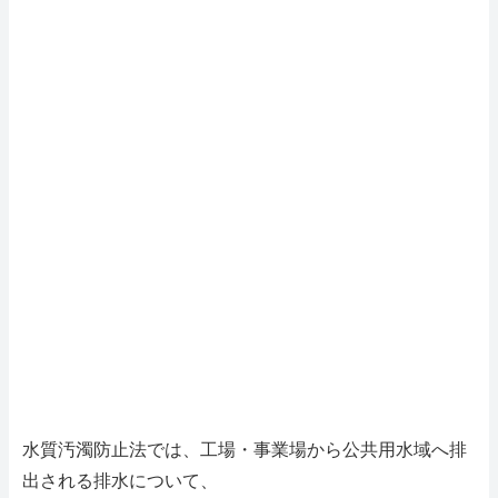
水質汚濁防止法では、工場・事業場から公共用水域へ排
出される排水について、