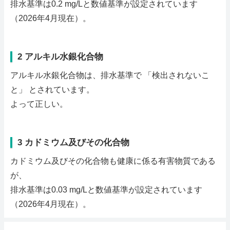
排水基準は0.2 mg/Lと数値基準が設定されています
（2026年4月現在）。
2 アルキル水銀化合物
アルキル水銀化合物は、排水基準で 「検出されないこ
と」 とされています。
よって正しい。
3 カドミウム及びその化合物
カドミウム及びその化合物も健康に係る有害物質である
が、
排水基準は0.03 mg/Lと数値基準が設定されています
（2026年4月現在）。