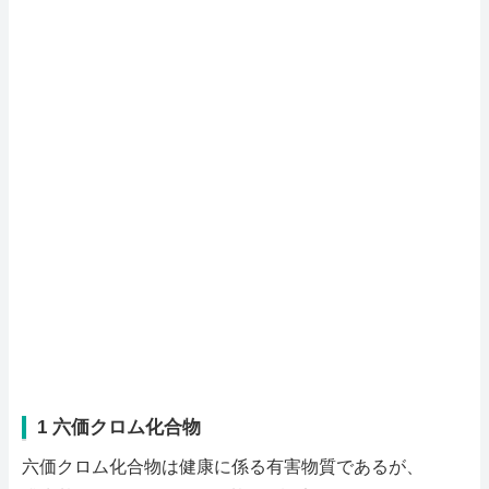
1 六価クロム化合物
六価クロム化合物は健康に係る有害物質であるが、