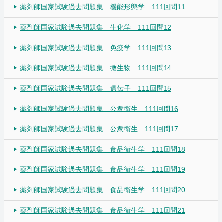
薬剤師国家試験過去問題集 機能形態学 111回問11
薬剤師国家試験過去問題集 生化学 111回問12
薬剤師国家試験過去問題集 免疫学 111回問13
薬剤師国家試験過去問題集 微生物 111回問14
薬剤師国家試験過去問題集 遺伝子 111回問15
薬剤師国家試験過去問題集 公衆衛生 111回問16
薬剤師国家試験過去問題集 公衆衛生 111回問17
薬剤師国家試験過去問題集 食品衛生学 111回問18
薬剤師国家試験過去問題集 食品衛生学 111回問19
薬剤師国家試験過去問題集 食品衛生学 111回問20
薬剤師国家試験過去問題集 食品衛生学 111回問21