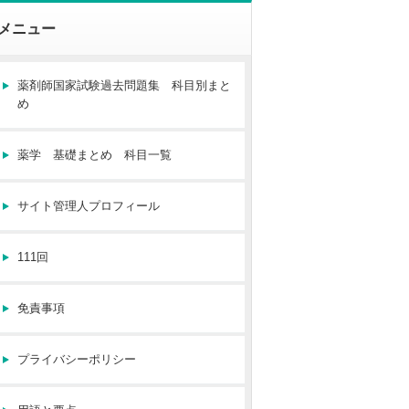
メニュー
薬剤師国家試験過去問題集 科目別まと
め
薬学 基礎まとめ 科目一覧
サイト管理人プロフィール
111回
免責事項
プライバシーポリシー