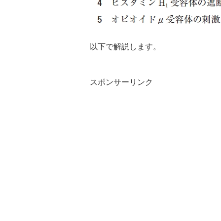
以下で解説します。
スポンサーリンク