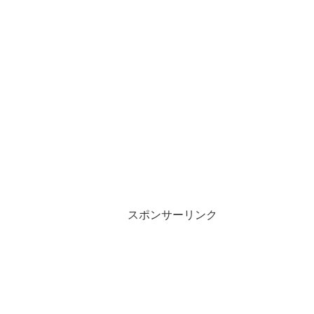
スポンサーリンク