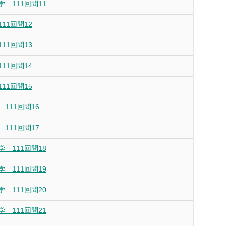
 111回問11
11回問12
11回問13
11回問14
11回問15
111回問16
111回問17
 111回問18
 111回問19
 111回問20
 111回問21