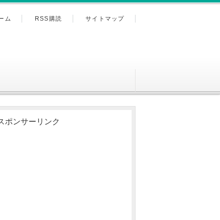
ーム
RSS購読
サイトマップ
スポンサーリンク