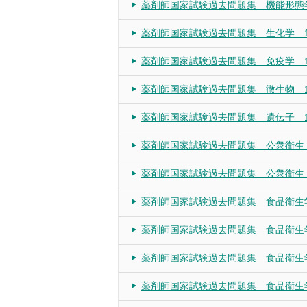
薬剤師国家試験過去問題集 機能形態学
薬剤師国家試験過去問題集 生化学 1
薬剤師国家試験過去問題集 免疫学 1
薬剤師国家試験過去問題集 微生物 1
薬剤師国家試験過去問題集 遺伝子 1
薬剤師国家試験過去問題集 公衆衛生 
薬剤師国家試験過去問題集 公衆衛生 
薬剤師国家試験過去問題集 食品衛生学
薬剤師国家試験過去問題集 食品衛生学
薬剤師国家試験過去問題集 食品衛生学
薬剤師国家試験過去問題集 食品衛生学