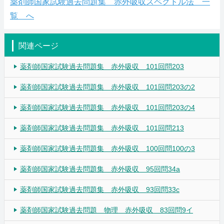
薬剤師国家試験過去問題集 赤外吸収スペクトル法 一
覧 へ
関連ページ
薬剤師国家試験過去問題集 赤外吸収 101回問203
薬剤師国家試験過去問題集 赤外吸収 101回問203の2
薬剤師国家試験過去問題集 赤外吸収 101回問203の4
薬剤師国家試験過去問題集 赤外吸収 101回問213
薬剤師国家試験過去問題集 赤外吸収 100回問100の3
薬剤師国家試験過去問題集 赤外吸収 95回問34a
薬剤師国家試験過去問題集 赤外吸収 93回問33c
薬剤師国家試験過去問題 物理 赤外吸収 83回問9イ