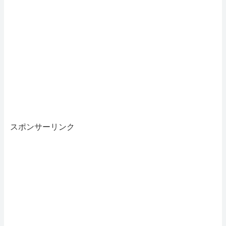
スポンサーリンク