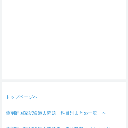
トップページへ
薬剤師国家試験過去問題 科目別まとめ一覧 へ