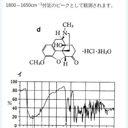
－1
1800～1650cm
付近のピークとして観測されます。