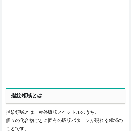
指紋領域とは
指紋領域とは、赤外吸収スペクトルのうち、
個々の化合物ごとに固有の吸収パターンが現れる領域の
ことです。