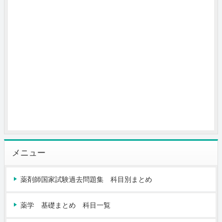
メニュー
薬剤師国家試験過去問題集 科目別まとめ
薬学 基礎まとめ 科目一覧