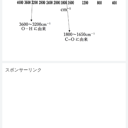
スポンサーリンク