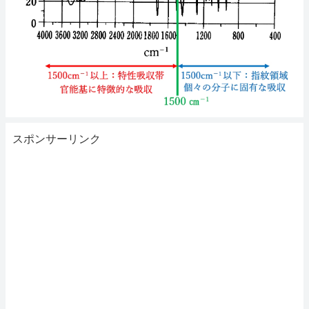
スポンサーリンク