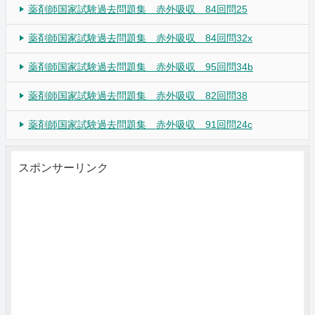
薬剤師国家試験過去問題集 赤外吸収 84回問25
薬剤師国家試験過去問題集 赤外吸収 84回問32x
薬剤師国家試験過去問題集 赤外吸収 95回問34b
薬剤師国家試験過去問題集 赤外吸収 82回問38
薬剤師国家試験過去問題集 赤外吸収 91回問24c
スポンサーリンク