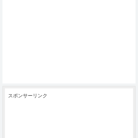
スポンサーリンク