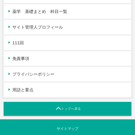
薬学 基礎まとめ 科目一覧
サイト管理人プロフィール
111回
免責事項
プライバシーポリシー
用語と要点
トップへ戻る
サイトマップ