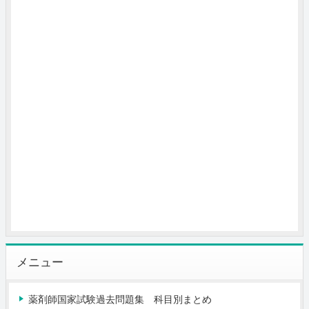
メニュー
薬剤師国家試験過去問題集 科目別まとめ