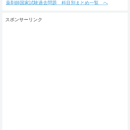
薬剤師国家試験過去問題 科目別まとめ一覧 へ
スポンサーリンク