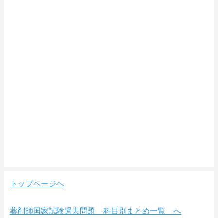
トップページへ
薬剤師国家試験過去問題 科目別まとめ一覧 へ