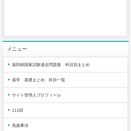
メニュー
薬剤師国家試験過去問題集 科目別まとめ
薬学 基礎まとめ 科目一覧
サイト管理人プロフィール
111回
免責事項