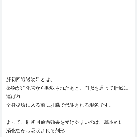
肝初回通過効果とは、
薬物が消化管から吸収されたあと、門脈を通って肝臓に
運ばれ、
全身循環に入る前に肝臓で代謝される現象です。
よって、肝初回通過効果を受けやすいのは、基本的に
消化管から吸収される剤形