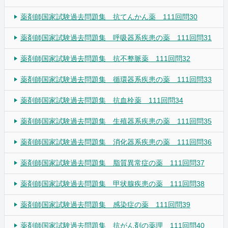
薬剤師国家試験過去問題集 抗てんかん薬 111回問30
薬剤師国家試験過去問題集 呼吸器系疾患の薬 111回問31
薬剤師国家試験過去問題集 抗不整脈薬 111回問32
薬剤師国家試験過去問題集 循環器系疾患の薬 111回問33
薬剤師国家試験過去問題集 抗血栓薬 111回問34
薬剤師国家試験過去問題集 生殖器系疾患の薬 111回問35
薬剤師国家試験過去問題集 消化器系疾患の薬 111回問36
薬剤師国家試験過去問題集 脂質異常症の薬 111回問37
薬剤師国家試験過去問題集 甲状腺疾患の薬 111回問38
薬剤師国家試験過去問題集 感染症の薬 111回問39
薬剤師国家試験過去問題集 抗がん剤の薬理 111回問40