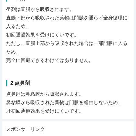
坐剤は直腸から吸収されます。
直腸下部から吸収された薬物は門脈を通らず全身循環に
入るため、
初回通過効果を受けにくいです。
ただし、直腸上部から吸収された場合は一部門脈に入る
ため、
完全に回避できるわけではありません。
2 点鼻剤
点鼻剤は鼻粘膜から吸収されます。
鼻粘膜から吸収された薬物は門脈を経由しないため、
肝初回通過効果を受けにくいです。
スポンサーリンク