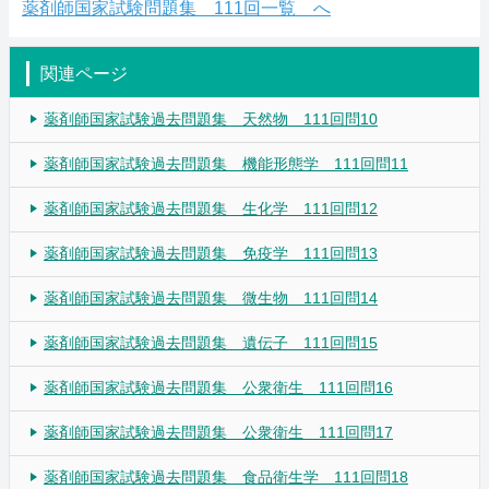
薬剤師国家試験問題集 111回一覧 へ
関連ページ
薬剤師国家試験過去問題集 天然物 111回問10
薬剤師国家試験過去問題集 機能形態学 111回問11
薬剤師国家試験過去問題集 生化学 111回問12
薬剤師国家試験過去問題集 免疫学 111回問13
薬剤師国家試験過去問題集 微生物 111回問14
薬剤師国家試験過去問題集 遺伝子 111回問15
薬剤師国家試験過去問題集 公衆衛生 111回問16
薬剤師国家試験過去問題集 公衆衛生 111回問17
薬剤師国家試験過去問題集 食品衛生学 111回問18