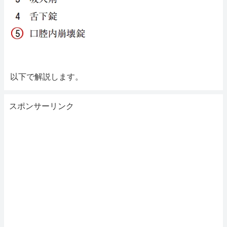
以下で解説します。
スポンサーリンク