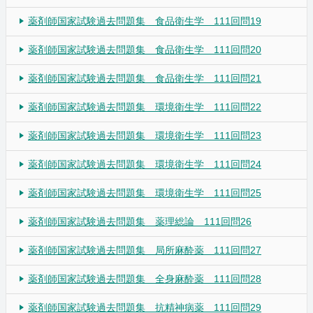
薬剤師国家試験過去問題集 食品衛生学 111回問19
薬剤師国家試験過去問題集 食品衛生学 111回問20
薬剤師国家試験過去問題集 食品衛生学 111回問21
薬剤師国家試験過去問題集 環境衛生学 111回問22
薬剤師国家試験過去問題集 環境衛生学 111回問23
薬剤師国家試験過去問題集 環境衛生学 111回問24
薬剤師国家試験過去問題集 環境衛生学 111回問25
薬剤師国家試験過去問題集 薬理総論 111回問26
薬剤師国家試験過去問題集 局所麻酔薬 111回問27
薬剤師国家試験過去問題集 全身麻酔薬 111回問28
薬剤師国家試験過去問題集 抗精神病薬 111回問29