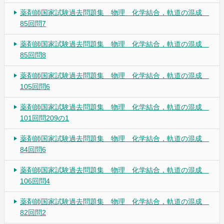
薬剤師国家試験過去問題集 物理 化学結合，軌道の混成
85回問7
薬剤師国家試験過去問題集 物理 化学結合，軌道の混成
85回問8
薬剤師国家試験過去問題集 物理 化学結合，軌道の混成
105回問6
薬剤師国家試験過去問題集 物理 化学結合，軌道の混成
101回問209の1
薬剤師国家試験過去問題集 物理 化学結合，軌道の混成
84回問6
薬剤師国家試験過去問題集 物理 化学結合，軌道の混成
106回問4
薬剤師国家試験過去問題集 物理 化学結合，軌道の混成
82回問2