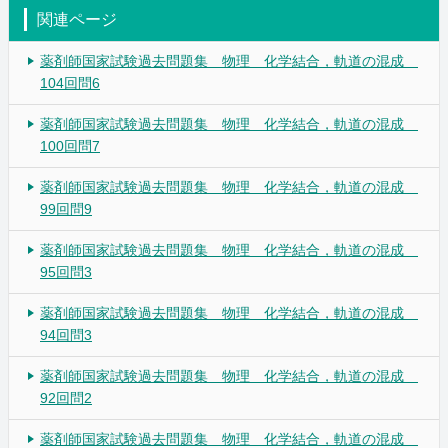
関連ページ
薬剤師国家試験過去問題集 物理 化学結合，軌道の混成
104回問6
薬剤師国家試験過去問題集 物理 化学結合，軌道の混成
100回問7
薬剤師国家試験過去問題集 物理 化学結合，軌道の混成
99回問9
薬剤師国家試験過去問題集 物理 化学結合，軌道の混成
95回問3
薬剤師国家試験過去問題集 物理 化学結合，軌道の混成
94回問3
薬剤師国家試験過去問題集 物理 化学結合，軌道の混成
92回問2
薬剤師国家試験過去問題集 物理 化学結合，軌道の混成