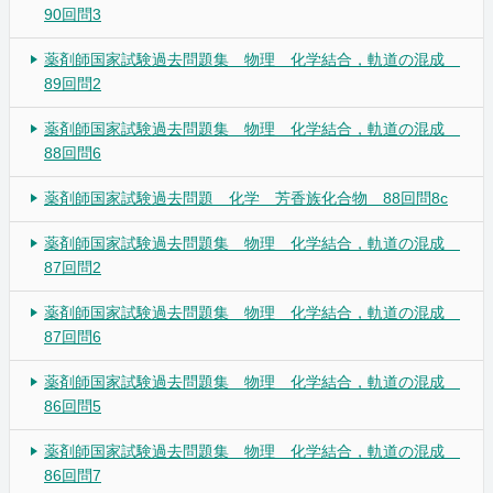
90回問3
薬剤師国家試験過去問題集 物理 化学結合，軌道の混成
89回問2
薬剤師国家試験過去問題集 物理 化学結合，軌道の混成
88回問6
薬剤師国家試験過去問題 化学 芳香族化合物 88回問8c
薬剤師国家試験過去問題集 物理 化学結合，軌道の混成
87回問2
薬剤師国家試験過去問題集 物理 化学結合，軌道の混成
87回問6
薬剤師国家試験過去問題集 物理 化学結合，軌道の混成
86回問5
薬剤師国家試験過去問題集 物理 化学結合，軌道の混成
86回問7