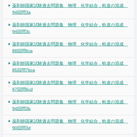
薬剤師国家試験過去問題集 物理 化学結合，軌道の混成
94回問3a
薬剤師国家試験過去問題集 物理 化学結合，軌道の混成
94回問3c
薬剤師国家試験過去問題集 物理 化学結合，軌道の混成
88回問6ce
薬剤師国家試験過去問題集 物理 化学結合，軌道の混成
85回問7bce
薬剤師国家試験過去問題集 物理 化学結合，軌道の混成
87回問6cd
薬剤師国家試験過去問題集 物理 化学結合，軌道の混成
94回問3b
薬剤師国家試験過去問題集 物理 化学結合，軌道の混成
90回問3d