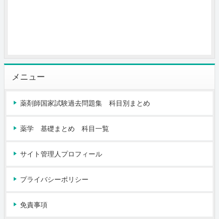
メニュー
薬剤師国家試験過去問題集 科目別まとめ
薬学 基礎まとめ 科目一覧
サイト管理人プロフィール
プライバシーポリシー
免責事項