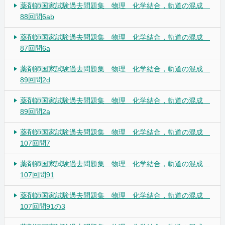
薬剤師国家試験過去問題集 物理 化学結合，軌道の混成
88回問6ab
薬剤師国家試験過去問題集 物理 化学結合，軌道の混成
87回問6a
薬剤師国家試験過去問題集 物理 化学結合，軌道の混成
89回問2d
薬剤師国家試験過去問題集 物理 化学結合，軌道の混成
89回問2a
薬剤師国家試験過去問題集 物理 化学結合，軌道の混成
107回問7
薬剤師国家試験過去問題集 物理 化学結合，軌道の混成
107回問91
薬剤師国家試験過去問題集 物理 化学結合，軌道の混成
107回問91の3