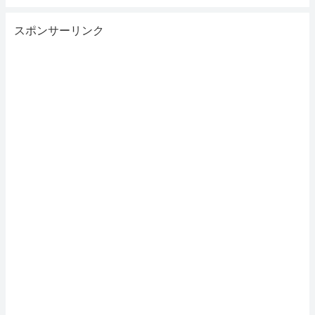
スポンサーリンク