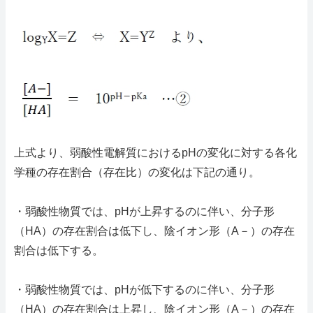
上式より、弱酸性電解質におけるpHの変化に対する各化
学種の存在割合（存在比）の変化は下記の通り。
・弱酸性物質では、pHが上昇するのに伴い、分子形
（HA）の存在割合は低下し、陰イオン形（A－）の存在
割合は低下する。
・弱酸性物質では、pHが低下するのに伴い、分子形
（HA）の存在割合は上昇し、陰イオン形（A－）の存在