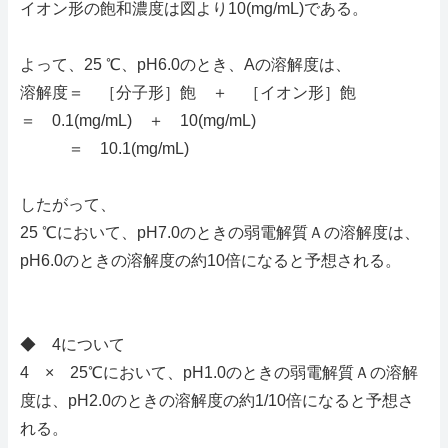
イオン形の飽和濃度は図より10(mg/mL)である。
よって、25 ℃、pH6.0のとき、Aの溶解度は、
溶解度＝ ［分子形］飽 ＋ ［イオン形］飽
＝ 0.1(mg/mL) ＋ 10(mg/mL)
＝ 10.1(mg/mL)
したがって、
25 ℃において、pH7.0のときの弱電解質Ａの溶解度は、
pH6.0のときの溶解度の約10倍になると予想される。
◆ 4について
4 × 25℃において、pH1.0のときの弱電解質Ａの溶解
度は、pH2.0のときの溶解度の約1/10倍になると予想さ
れる。