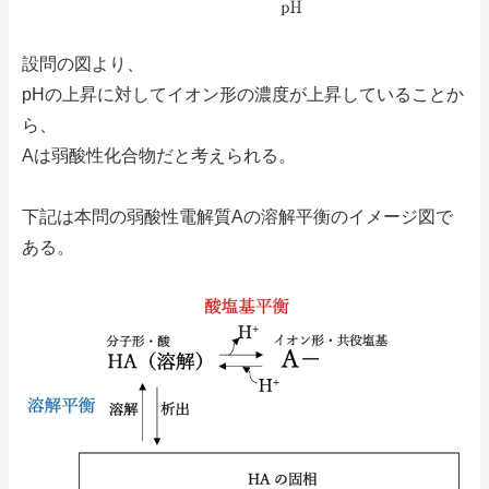
設問の図より、
pHの上昇に対してイオン形の濃度が上昇していることか
ら、
Aは弱酸性化合物だと考えられる。
下記は本問の弱酸性電解質Aの溶解平衡のイメージ図で
ある。