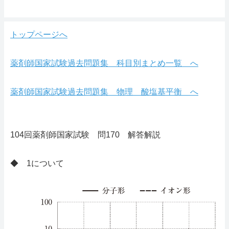
トップページへ
薬剤師国家試験過去問題集 科目別まとめ一覧 へ
薬剤師国家試験過去問題集 物理 酸塩基平衡 へ
104回薬剤師国家試験 問170 解答解説
◆ 1について