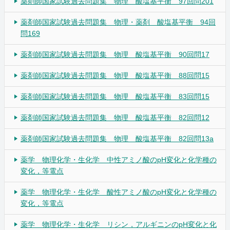
薬剤師国家試験過去問題集 物理 酸塩基平衡 97回問201
薬剤師国家試験過去問題集 物理・薬剤 酸塩基平衡 94回
問169
薬剤師国家試験過去問題集 物理 酸塩基平衡 90回問17
薬剤師国家試験過去問題集 物理 酸塩基平衡 88回問15
薬剤師国家試験過去問題集 物理 酸塩基平衡 83回問15
薬剤師国家試験過去問題集 物理 酸塩基平衡 82回問12
薬剤師国家試験過去問題集 物理 酸塩基平衡 82回問13a
薬学 物理化学・生化学 中性アミノ酸のpH変化と化学種の
変化，等電点
薬学 物理化学・生化学 酸性アミノ酸のpH変化と化学種の
変化，等電点
薬学 物理化学・生化学 リシン，アルギニンのpH変化と化