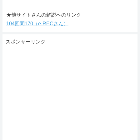
★他サイトさんの解説へのリンク
104回問170（e-RECさん）
スポンサーリンク