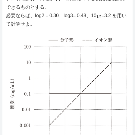
できるものとする。
必要ならば、log2 = 0.30、log3= 0.48、10
=3.2 を用い
1/2
て計算せよ。