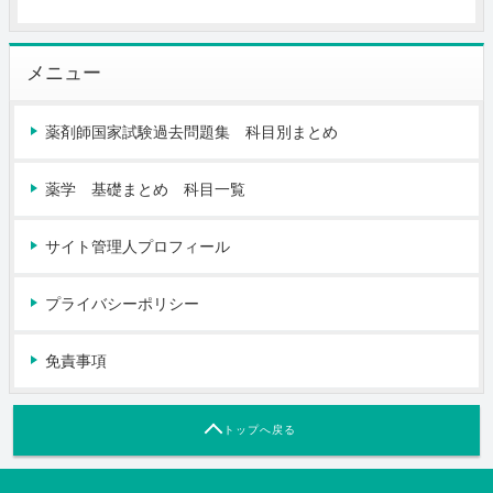
メニュー
薬剤師国家試験過去問題集 科目別まとめ
薬学 基礎まとめ 科目一覧
サイト管理人プロフィール
プライバシーポリシー
免責事項
トップへ戻る