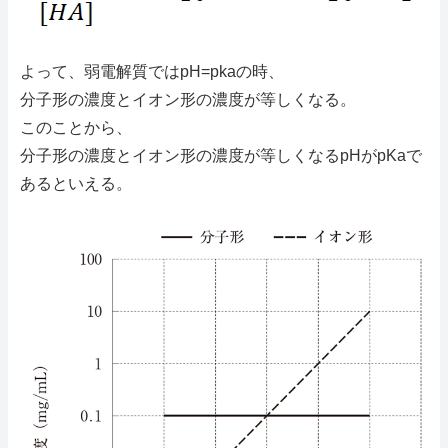
よって、弱電解質ではpH=pkaの時、
分子形の濃度とイオン形の濃度が等しくなる。
このことから、
分子形の濃度とイオン形の濃度が等しくなるpHがpKaで
あるといえる。