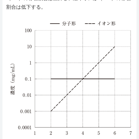
割合は低下する。