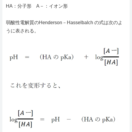
HA：分子形 A－：イオン形
弱酸性電解質のHenderson－Hasselbalch の式は次のよ
うに表される。