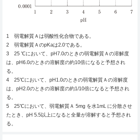
1 弱電解質Ａは弱酸性化合物である。
2 弱電解質ＡのpKaは2.0である。
3 25 ℃において、pH7.0のときの弱電解質Ａの溶解度
は、pH6.0のときの溶解度の約10倍になると予想され
る。
4 25℃において、pH1.0のときの弱電解質Ａの溶解度
は、pH2.0のときの溶解度の約1/10倍になると予想され
る。
5 25℃において、弱電解質Ａ 5mg を水1mL に分散させ
たとき、pH 5.5以上になると全量が溶解すると予想され
る。