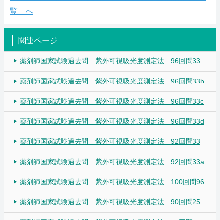
覧 へ
関連ページ
薬剤師国家試験過去問 紫外可視吸光度測定法 96回問33
薬剤師国家試験過去問 紫外可視吸光度測定法 96回問33b
薬剤師国家試験過去問 紫外可視吸光度測定法 96回問33c
薬剤師国家試験過去問 紫外可視吸光度測定法 96回問33d
薬剤師国家試験過去問 紫外可視吸光度測定法 92回問33
薬剤師国家試験過去問 紫外可視吸光度測定法 92回問33a
薬剤師国家試験過去問 紫外可視吸光度測定法 100回問96
薬剤師国家試験過去問 紫外可視吸光度測定法 90回問25