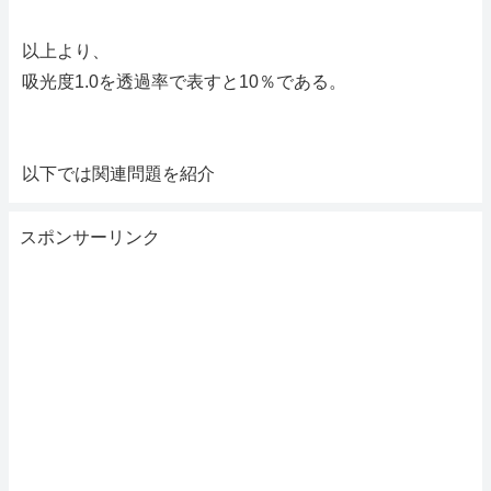
以上より、
吸光度1.0を透過率で表すと10％である。
以下では関連問題を紹介
スポンサーリンク