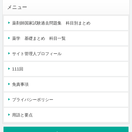
メニュー
薬剤師国家試験過去問題集 科目別まとめ
薬学 基礎まとめ 科目一覧
サイト管理人プロフィール
111回
免責事項
プライバシーポリシー
用語と要点