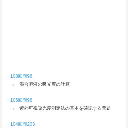
・108回問96
→ 混合溶液の吸光度の計算
・106回問96
→ 紫外可視吸光度測定法の基本を確認する問題
・104回問203