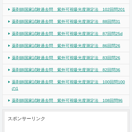
薬剤師国家試験過去問 紫外可視吸光度測定法 102回問201
薬剤師国家試験過去問 紫外可視吸光度測定法 88回問31
薬剤師国家試験過去問 紫外可視吸光度測定法 87回問25d
薬剤師国家試験過去問 紫外可視吸光度測定法 86回問26
薬剤師国家試験過去問 紫外可視吸光度測定法 83回問26
薬剤師国家試験過去問 紫外可視吸光度測定法 82回問36
薬剤師国家試験過去問 紫外可視吸光度測定法 100回問100
の1
薬剤師国家試験過去問 紫外可視吸光度測定法 108回問96
スポンサーリンク