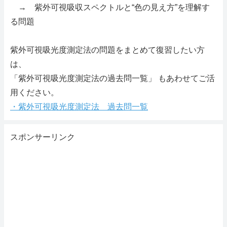
→ 紫外可視吸収スペクトルと“色の見え方”を理解す
る問題
紫外可視吸光度測定法の問題をまとめて復習したい方
は、
「紫外可視吸光度測定法の過去問一覧」 もあわせてご活
用ください。
・紫外可視吸光度測定法 過去問一覧
スポンサーリンク