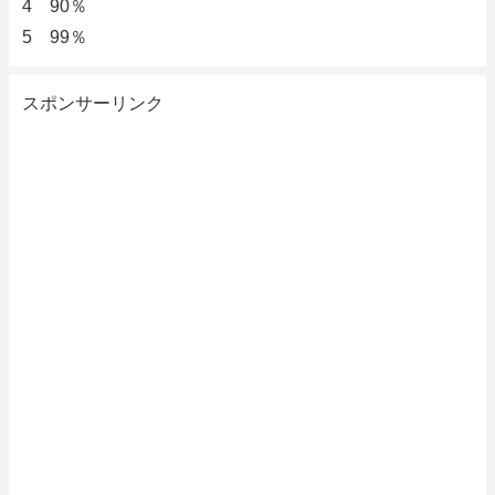
4 90％
5 99％
スポンサーリンク