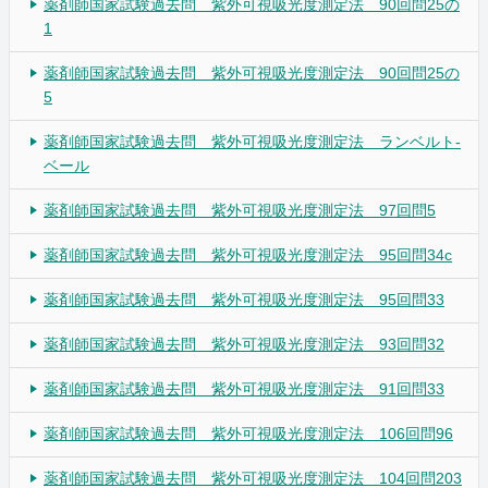
薬剤師国家試験過去問 紫外可視吸光度測定法 90回問25の
1
薬剤師国家試験過去問 紫外可視吸光度測定法 90回問25の
5
薬剤師国家試験過去問 紫外可視吸光度測定法 ランベルト-
ベール
薬剤師国家試験過去問 紫外可視吸光度測定法 97回問5
薬剤師国家試験過去問 紫外可視吸光度測定法 95回問34c
薬剤師国家試験過去問 紫外可視吸光度測定法 95回問33
薬剤師国家試験過去問 紫外可視吸光度測定法 93回問32
薬剤師国家試験過去問 紫外可視吸光度測定法 91回問33
薬剤師国家試験過去問 紫外可視吸光度測定法 106回問96
薬剤師国家試験過去問 紫外可視吸光度測定法 104回問203