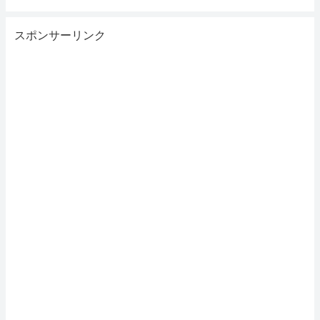
スポンサーリンク