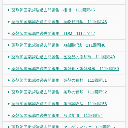
薬剤師国家試験過去問題集 排泄 111回問45
薬剤師国家試験過去問題集 薬物動態学 111回問46
薬剤師国家試験過去問題集 TDM 111回問47
薬剤師国家試験過去問題集 X線回折法 111回問48
薬剤師国家試験過去問題集 医薬品の添加剤 111回問49
薬剤師国家試験過去問題集 製剤化・製剤機械 111回問50
薬剤師国家試験過去問題集 製剤の種類 111回問51
薬剤師国家試験過去問題集 製剤の種類 111回問52
薬剤師国家試験過去問題集 製剤試験法 111回問53
薬剤師国家試験過去問題集 放出制御 111回問54
薬剤師国家試験過去問題集 ターゲティング 111回問55