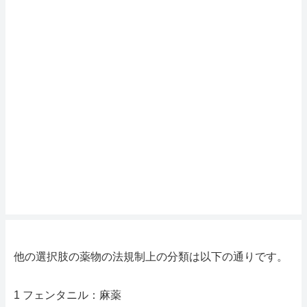
他の選択肢の薬物の法規制上の分類は以下の通りです。
1 フェンタニル：麻薬