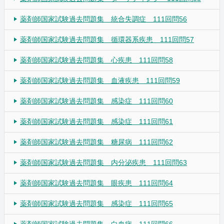
薬剤師国家試験過去問題集 統合失調症 111回問56
薬剤師国家試験過去問題集 循環器系疾患 111回問57
薬剤師国家試験過去問題集 心疾患 111回問58
薬剤師国家試験過去問題集 血液疾患 111回問59
薬剤師国家試験過去問題集 感染症 111回問60
薬剤師国家試験過去問題集 感染症 111回問61
薬剤師国家試験過去問題集 糖尿病 111回問62
薬剤師国家試験過去問題集 内分泌疾患 111回問63
薬剤師国家試験過去問題集 眼疾患 111回問64
薬剤師国家試験過去問題集 感染症 111回問65