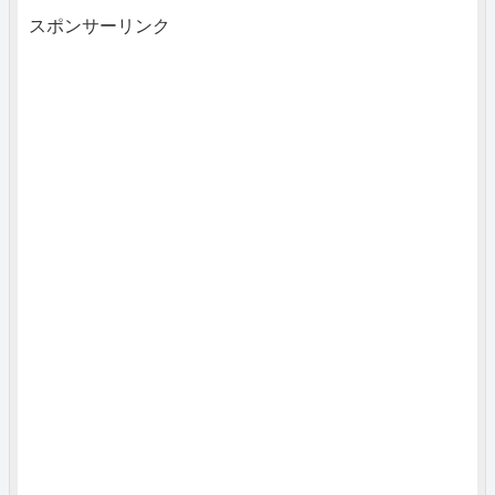
スポンサーリンク