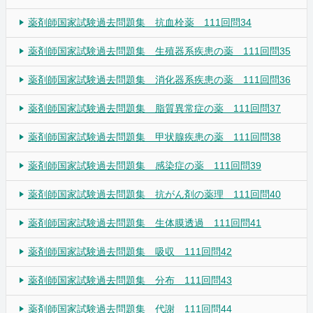
薬剤師国家試験過去問題集 抗血栓薬 111回問34
薬剤師国家試験過去問題集 生殖器系疾患の薬 111回問35
薬剤師国家試験過去問題集 消化器系疾患の薬 111回問36
薬剤師国家試験過去問題集 脂質異常症の薬 111回問37
薬剤師国家試験過去問題集 甲状腺疾患の薬 111回問38
薬剤師国家試験過去問題集 感染症の薬 111回問39
薬剤師国家試験過去問題集 抗がん剤の薬理 111回問40
薬剤師国家試験過去問題集 生体膜透過 111回問41
薬剤師国家試験過去問題集 吸収 111回問42
薬剤師国家試験過去問題集 分布 111回問43
薬剤師国家試験過去問題集 代謝 111回問44