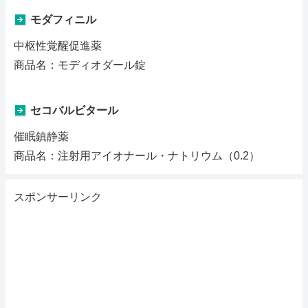
モダフィニル
中枢性覚醒促進薬
商品名：モディオダール錠
セコバルビタール
催眠鎮静薬
商品名：注射用アイオナール・ナトリウム（0.2）
スポンサーリンク