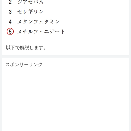
以下で解説します。
スポンサーリンク