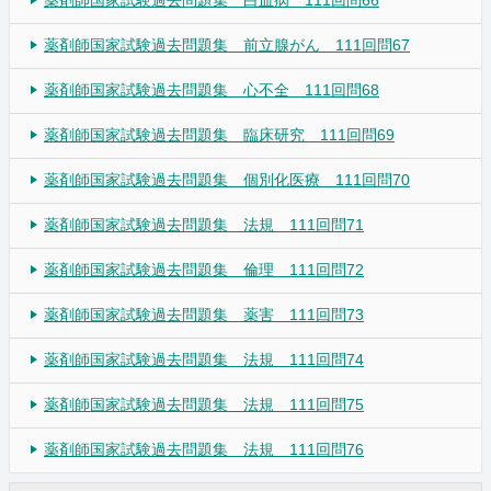
薬剤師国家試験過去問題集 白血病 111回問66
薬剤師国家試験過去問題集 前立腺がん 111回問67
薬剤師国家試験過去問題集 心不全 111回問68
薬剤師国家試験過去問題集 臨床研究 111回問69
薬剤師国家試験過去問題集 個別化医療 111回問70
薬剤師国家試験過去問題集 法規 111回問71
薬剤師国家試験過去問題集 倫理 111回問72
薬剤師国家試験過去問題集 薬害 111回問73
薬剤師国家試験過去問題集 法規 111回問74
薬剤師国家試験過去問題集 法規 111回問75
薬剤師国家試験過去問題集 法規 111回問76