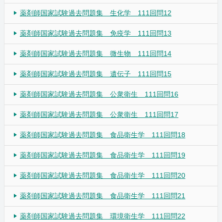
薬剤師国家試験過去問題集 生化学 111回問12
薬剤師国家試験過去問題集 免疫学 111回問13
薬剤師国家試験過去問題集 微生物 111回問14
薬剤師国家試験過去問題集 遺伝子 111回問15
薬剤師国家試験過去問題集 公衆衛生 111回問16
薬剤師国家試験過去問題集 公衆衛生 111回問17
薬剤師国家試験過去問題集 食品衛生学 111回問18
薬剤師国家試験過去問題集 食品衛生学 111回問19
薬剤師国家試験過去問題集 食品衛生学 111回問20
薬剤師国家試験過去問題集 食品衛生学 111回問21
薬剤師国家試験過去問題集 環境衛生学 111回問22