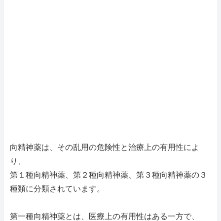
向精神薬は、その乱用の危険性と治療上の有用性によ
り、
第１種向精神薬、第２種向精神薬、第３種向精神薬の３
種類に分類されています。
第一種向精神薬とは、医療上の有用性はある一方で、