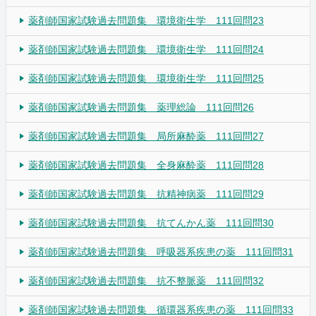
薬剤師国家試験過去問題集 環境衛生学 111回問23
薬剤師国家試験過去問題集 環境衛生学 111回問24
薬剤師国家試験過去問題集 環境衛生学 111回問25
薬剤師国家試験過去問題集 薬理総論 111回問26
薬剤師国家試験過去問題集 局所麻酔薬 111回問27
薬剤師国家試験過去問題集 全身麻酔薬 111回問28
薬剤師国家試験過去問題集 抗精神病薬 111回問29
薬剤師国家試験過去問題集 抗てんかん薬 111回問30
薬剤師国家試験過去問題集 呼吸器系疾患の薬 111回問31
薬剤師国家試験過去問題集 抗不整脈薬 111回問32
薬剤師国家試験過去問題集 循環器系疾患の薬 111回問33