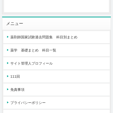
メニュー
薬剤師国家試験過去問題集 科目別まとめ
薬学 基礎まとめ 科目一覧
サイト管理人プロフィール
111回
免責事項
プライバシーポリシー