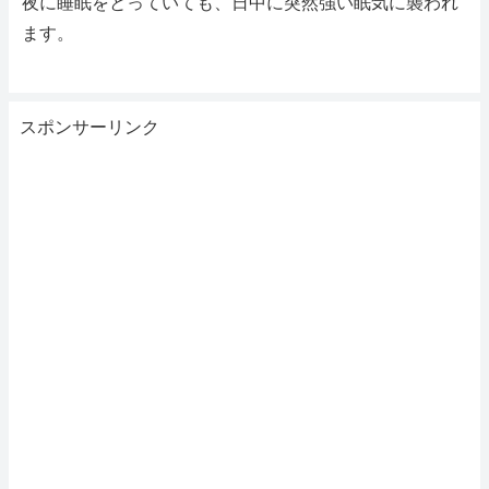
夜に睡眠をとっていても、日中に突然強い眠気に襲われ
ます。
スポンサーリンク