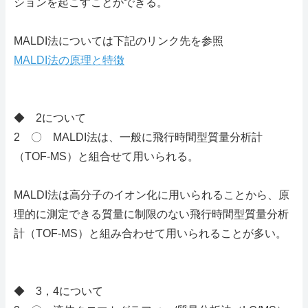
ションを起こすことができる。
MALDI法については下記のリンク先を参照
MALDI法の原理と特徴
◆ 2について
2 〇 MALDI法は、一般に飛行時間型質量分析計
（TOF-MS）と組合せて用いられる。
MALDI法は高分子のイオン化に用いられることから、原
理的に測定できる質量に制限のない飛行時間型質量分析
計（TOF-MS）と組み合わせて用いられることが多い。
◆ 3，4について