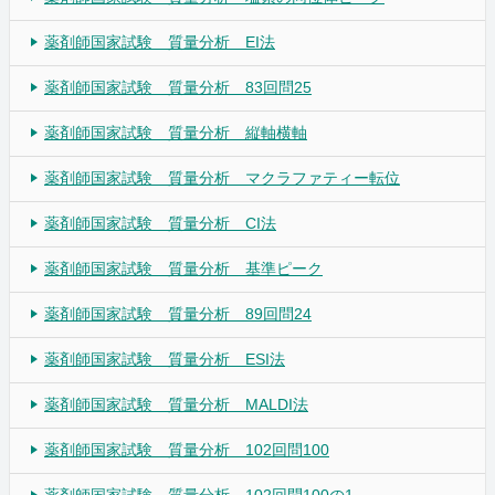
薬剤師国家試験 質量分析 EI法
薬剤師国家試験 質量分析 83回問25
薬剤師国家試験 質量分析 縦軸横軸
薬剤師国家試験 質量分析 マクラファティー転位
薬剤師国家試験 質量分析 CI法
薬剤師国家試験 質量分析 基準ピーク
薬剤師国家試験 質量分析 89回問24
薬剤師国家試験 質量分析 ESI法
薬剤師国家試験 質量分析 MALDI法
薬剤師国家試験 質量分析 102回問100
薬剤師国家試験 質量分析 102回問100の1