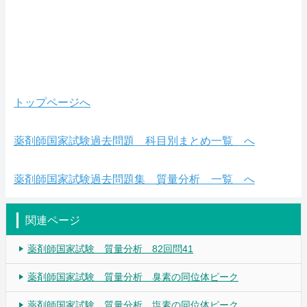
トップページへ
薬剤師国家試験過去問題 科目別まとめ一覧 へ
薬剤師国家試験過去問題集 質量分析 一覧 へ
関連ページ
薬剤師国家試験 質量分析 82回問41
薬剤師国家試験 質量分析 臭素の同位体ピーク
薬剤師国家試験 質量分析 塩素の同位体ピーク