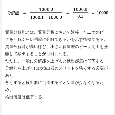
質量分解能とは、質量分析において近接した二つのピー
クをどれくらい明瞭に分離できるかを示す指標である。
質量分解能が高いほど、小さい質量差のピーク同士を分
離して検出することが可能になる。
ただし、一般に分解能を上げると検出感度は低下する。
分解能を上げるには検出器のスリットを狭くする必要が
あり、
そうすると検出器に到達するイオン量が少なくなるた
め、
検出感度は低下する。