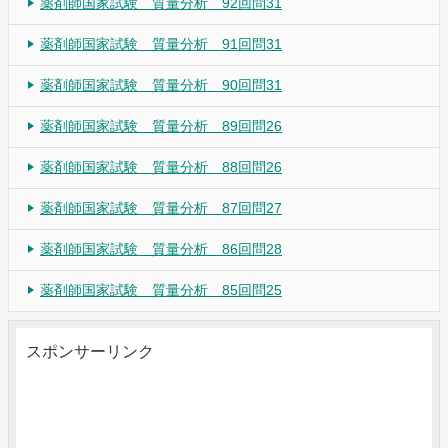
薬剤師国家試験 質量分析 92回問31
薬剤師国家試験 質量分析 91回問31
薬剤師国家試験 質量分析 90回問31
薬剤師国家試験 質量分析 89回問26
薬剤師国家試験 質量分析 88回問26
薬剤師国家試験 質量分析 87回問27
薬剤師国家試験 質量分析 86回問28
薬剤師国家試験 質量分析 85回問25
スポンサーリンク