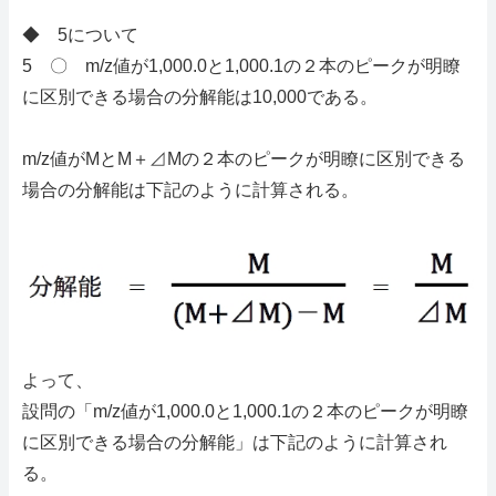
◆ 5について
5 〇 m/z値が1,000.0と1,000.1の２本のピークが明瞭
に区別できる場合の分解能は10,000である。
m/z値がMとM＋⊿Mの２本のピークが明瞭に区別できる
場合の分解能は下記のように計算される。
よって、
設問の「m/z値が1,000.0と1,000.1の２本のピークが明瞭
に区別できる場合の分解能」は下記のように計算され
る。