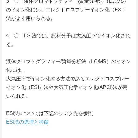
3 〇 液体クロマトグラフィー/質量分析法（LC/MS）
のイオン化には、エレクトロスプレーイオン化（ESI）
法がよく用いられる。
4 〇 ESI法では、試料分子は大気圧下でイオン化され
る。
液体クロマトグラフィー/質量分析法（LC/MS）のイオン
化には、
大気圧下でイオン化する方法であるエレクトロスプレー
イオン化（ESI）法や大気圧化学イオン化(APCI)法が用
いられる。
ESI法については下記のリンク先を参照
ESI法の原理と特徴