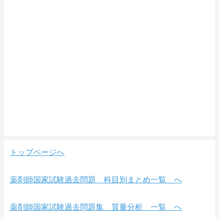
トップページへ
薬剤師国家試験過去問題 科目別まとめ一覧 へ
薬剤師国家試験過去問題集 質量分析 一覧 へ