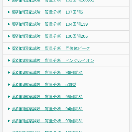
薬剤師国家試験 質量分析 107回問5
薬剤師国家試験 質量分析 104回問139
薬剤師国家試験 質量分析 100回問205
薬剤師国家試験 質量分析 同位体ピーク
薬剤師国家試験 質量分析 ベンジルイオン
薬剤師国家試験 質量分析 96回問31
薬剤師国家試験 質量分析 α開裂
薬剤師国家試験 質量分析 95回問31
薬剤師国家試験 質量分析 94回問31
薬剤師国家試験 質量分析 93回問31