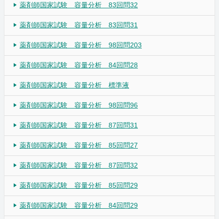
薬剤師国家試験 容量分析 83回問32
薬剤師国家試験 容量分析 83回問31
薬剤師国家試験 容量分析 98回問203
薬剤師国家試験 容量分析 84回問28
薬剤師国家試験 容量分析 標準液
薬剤師国家試験 容量分析 98回問96
薬剤師国家試験 容量分析 87回問31
薬剤師国家試験 容量分析 85回問27
薬剤師国家試験 容量分析 87回問32
薬剤師国家試験 容量分析 85回問29
薬剤師国家試験 容量分析 84回問29