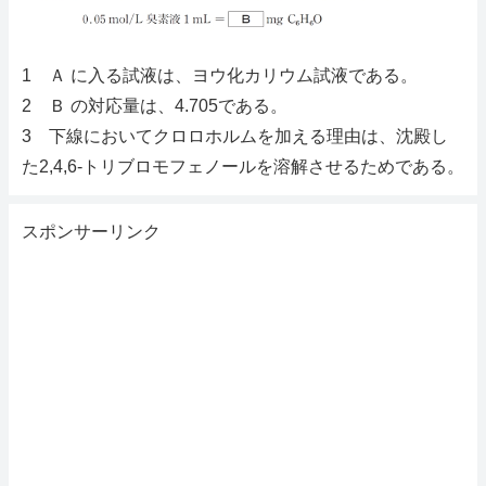
1 Ａ に入る試液は、ヨウ化カリウム試液である。
2 Ｂ の対応量は、4.705である。
3 下線においてクロロホルムを加える理由は、沈殿し
た2,4,6-トリブロモフェノールを溶解させるためである。
スポンサーリンク