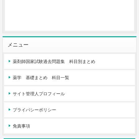
メニュー
薬剤師国家試験過去問題集 科目別まとめ
薬学 基礎まとめ 科目一覧
サイト管理人プロフィール
プライバシーポリシー
免責事項