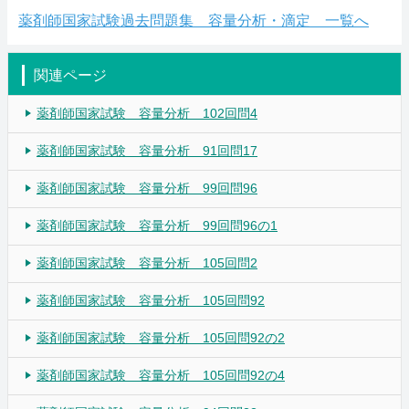
薬剤師国家試験過去問題集 容量分析・滴定 一覧へ
関連ページ
薬剤師国家試験 容量分析 102回問4
薬剤師国家試験 容量分析 91回問17
薬剤師国家試験 容量分析 99回問96
薬剤師国家試験 容量分析 99回問96の1
薬剤師国家試験 容量分析 105回問2
薬剤師国家試験 容量分析 105回問92
薬剤師国家試験 容量分析 105回問92の2
薬剤師国家試験 容量分析 105回問92の4