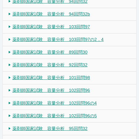
薬剤師国家試験 容量分析 94回問32
薬剤師国家試験 容量分析 94回問32b
薬剤師国家試験 容量分析 103回問97
薬剤師国家試験 容量分析 103回問97の2，4
薬剤師国家試験 容量分析 89回問30
薬剤師国家試験 容量分析 92回問32
薬剤師国家試験 容量分析 101回問98
薬剤師国家試験 容量分析 102回問96
薬剤師国家試験 容量分析 102回問96の4
薬剤師国家試験 容量分析 102回問96の5
薬剤師国家試験 容量分析 95回問32