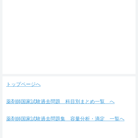
トップページへ
薬剤師国家試験過去問題 科目別まとめ一覧 へ
薬剤師国家試験過去問題集 容量分析・滴定 一覧へ