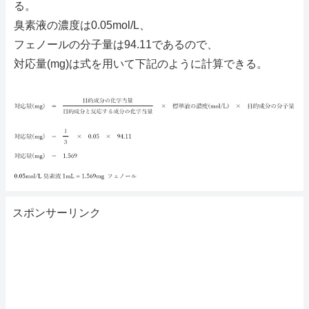
る。
臭素液の濃度は0.05mol/L、
フェノールの分子量は94.11であるので、
対応量(mg)は式を用いて下記のように計算できる。
スポンサーリンク