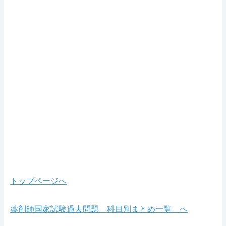
トップページへ
薬剤師国家試験過去問題 科目別まとめ一覧 へ