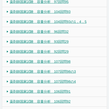
薬剤師国家試験 容量分析 97回問95
薬剤師国家試験 容量分析 104回問93
薬剤師国家試験 容量分析 104回問93の1，4，5
薬剤師国家試験 容量分析 96回問32
薬剤師国家試験 容量分析 93回問29
薬剤師国家試験 容量分析 92回問29
薬剤師国家試験 容量分析 107回問98
薬剤師国家試験 容量分析 107回問98の3
薬剤師国家試験 容量分析 107回問98の4
薬剤師国家試験 容量分析 106回問91
薬剤師国家試験 容量分析 106回問92