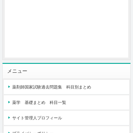
メニュー
薬剤師国家試験過去問題集 科目別まとめ
薬学 基礎まとめ 科目一覧
サイト管理人プロフィール