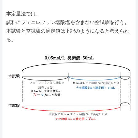
本定量法では、
試料にフェニレフリン塩酸塩を含まない空試験を行う。
本試験と空試験の滴定値は下記のようになると考えられ
る。