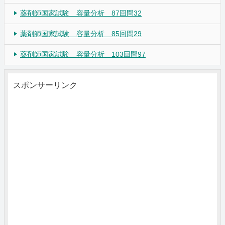
薬剤師国家試験 容量分析 87回問32
薬剤師国家試験 容量分析 85回問29
薬剤師国家試験 容量分析 103回問97
スポンサーリンク