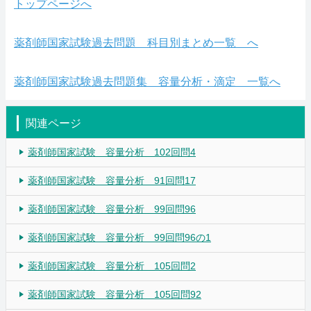
トップページへ
薬剤師国家試験過去問題 科目別まとめ一覧 へ
薬剤師国家試験過去問題集 容量分析・滴定 一覧へ
関連ページ
薬剤師国家試験 容量分析 102回問4
薬剤師国家試験 容量分析 91回問17
薬剤師国家試験 容量分析 99回問96
薬剤師国家試験 容量分析 99回問96の1
薬剤師国家試験 容量分析 105回問2
薬剤師国家試験 容量分析 105回問92