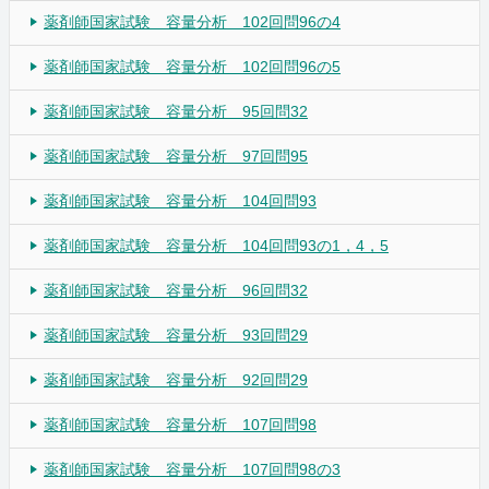
薬剤師国家試験 容量分析 102回問96の4
薬剤師国家試験 容量分析 102回問96の5
薬剤師国家試験 容量分析 95回問32
薬剤師国家試験 容量分析 97回問95
薬剤師国家試験 容量分析 104回問93
薬剤師国家試験 容量分析 104回問93の1，4，5
薬剤師国家試験 容量分析 96回問32
薬剤師国家試験 容量分析 93回問29
薬剤師国家試験 容量分析 92回問29
薬剤師国家試験 容量分析 107回問98
薬剤師国家試験 容量分析 107回問98の3