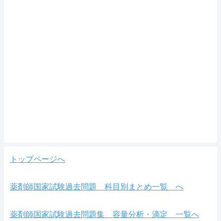
トップページへ
薬剤師国家試験過去問題 科目別まとめ一覧 へ
薬剤師国家試験過去問題集 容量分析・滴定 一覧へ