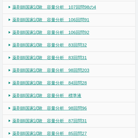
薬剤師国家試験 容量分析 107回問98の4
薬剤師国家試験 容量分析 106回問91
薬剤師国家試験 容量分析 106回問92
薬剤師国家試験 容量分析 83回問32
薬剤師国家試験 容量分析 83回問31
薬剤師国家試験 容量分析 98回問203
薬剤師国家試験 容量分析 84回問28
薬剤師国家試験 容量分析 標準液
薬剤師国家試験 容量分析 98回問96
薬剤師国家試験 容量分析 87回問31
薬剤師国家試験 容量分析 85回問27