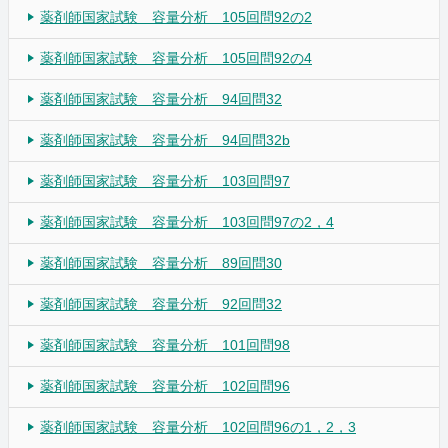
薬剤師国家試験 容量分析 105回問92の2
薬剤師国家試験 容量分析 105回問92の4
薬剤師国家試験 容量分析 94回問32
薬剤師国家試験 容量分析 94回問32b
薬剤師国家試験 容量分析 103回問97
薬剤師国家試験 容量分析 103回問97の2，4
薬剤師国家試験 容量分析 89回問30
薬剤師国家試験 容量分析 92回問32
薬剤師国家試験 容量分析 101回問98
薬剤師国家試験 容量分析 102回問96
薬剤師国家試験 容量分析 102回問96の1，2，3