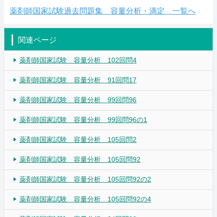
薬剤師国家試験過去問題集 容量分析・滴定 一覧へ
関連ページ
薬剤師国家試験 容量分析 102回問4
薬剤師国家試験 容量分析 91回問17
薬剤師国家試験 容量分析 99回問96
薬剤師国家試験 容量分析 99回問96の1
薬剤師国家試験 容量分析 105回問2
薬剤師国家試験 容量分析 105回問92
薬剤師国家試験 容量分析 105回問92の2
薬剤師国家試験 容量分析 105回問92の4