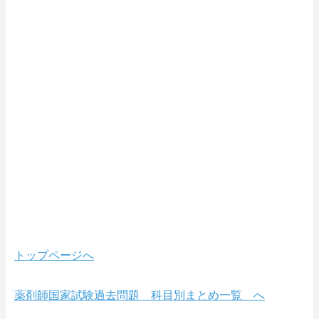
トップページへ
薬剤師国家試験過去問題 科目別まとめ一覧 へ