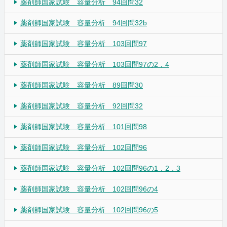
薬剤師国家試験 容量分析 94回問32
薬剤師国家試験 容量分析 94回問32b
薬剤師国家試験 容量分析 103回問97
薬剤師国家試験 容量分析 103回問97の2，4
薬剤師国家試験 容量分析 89回問30
薬剤師国家試験 容量分析 92回問32
薬剤師国家試験 容量分析 101回問98
薬剤師国家試験 容量分析 102回問96
薬剤師国家試験 容量分析 102回問96の1，2，3
薬剤師国家試験 容量分析 102回問96の4
薬剤師国家試験 容量分析 102回問96の5