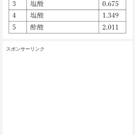
スポンサーリンク