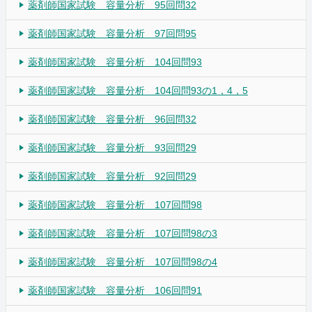
薬剤師国家試験 容量分析 95回問32
薬剤師国家試験 容量分析 97回問95
薬剤師国家試験 容量分析 104回問93
薬剤師国家試験 容量分析 104回問93の1，4，5
薬剤師国家試験 容量分析 96回問32
薬剤師国家試験 容量分析 93回問29
薬剤師国家試験 容量分析 92回問29
薬剤師国家試験 容量分析 107回問98
薬剤師国家試験 容量分析 107回問98の3
薬剤師国家試験 容量分析 107回問98の4
薬剤師国家試験 容量分析 106回問91