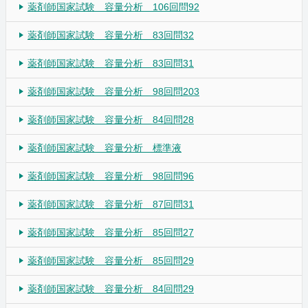
薬剤師国家試験 容量分析 106回問92
薬剤師国家試験 容量分析 83回問32
薬剤師国家試験 容量分析 83回問31
薬剤師国家試験 容量分析 98回問203
薬剤師国家試験 容量分析 84回問28
薬剤師国家試験 容量分析 標準液
薬剤師国家試験 容量分析 98回問96
薬剤師国家試験 容量分析 87回問31
薬剤師国家試験 容量分析 85回問27
薬剤師国家試験 容量分析 85回問29
薬剤師国家試験 容量分析 84回問29