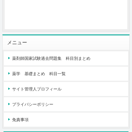
メニュー
薬剤師国家試験過去問題集 科目別まとめ
薬学 基礎まとめ 科目一覧
サイト管理人プロフィール
プライバシーポリシー
免責事項