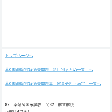
トップページへ
薬剤師国家試験過去問題 科目別まとめ一覧 へ
薬剤師国家試験過去問題集 容量分析・滴定 一覧へ
87回薬剤師国家試験 問32 解答解説
正解は4であり、