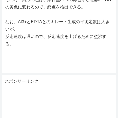
の黄色に変わるので、終点を検出できる。
なお、Al3+とEDTAとのキレート生成の平衡定数は大き
いが、
反応速度は遅いので、反応速度を上げるために煮沸す
る。
スポンサーリンク