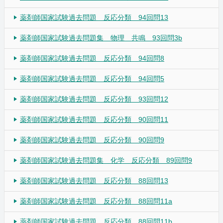
薬剤師国家試験過去問題 反応分類 94回問13
薬剤師国家試験過去問題集 物理 共鳴 93回問3b
薬剤師国家試験過去問題 反応分類 94回問8
薬剤師国家試験過去問題 反応分類 94回問5
薬剤師国家試験過去問題 反応分類 93回問12
薬剤師国家試験過去問題 反応分類 90回問11
薬剤師国家試験過去問題 反応分類 90回問9
薬剤師国家試験過去問題集 化学 反応分類 89回問9
薬剤師国家試験過去問題 反応分類 88回問13
薬剤師国家試験過去問題 反応分類 88回問11a
薬剤師国家試験過去問題 反応分類 88回問11b