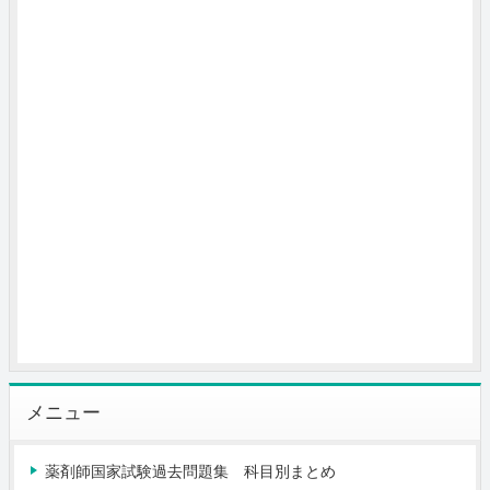
メニュー
薬剤師国家試験過去問題集 科目別まとめ