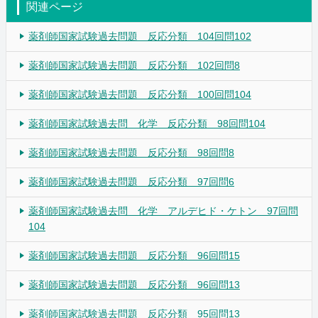
関連ページ
薬剤師国家試験過去問題 反応分類 104回問102
薬剤師国家試験過去問題 反応分類 102回問8
薬剤師国家試験過去問題 反応分類 100回問104
薬剤師国家試験過去問 化学 反応分類 98回問104
薬剤師国家試験過去問題 反応分類 98回問8
薬剤師国家試験過去問題 反応分類 97回問6
薬剤師国家試験過去問 化学 アルデヒド・ケトン 97回問
104
薬剤師国家試験過去問題 反応分類 96回問15
薬剤師国家試験過去問題 反応分類 96回問13
薬剤師国家試験過去問題 反応分類 95回問13