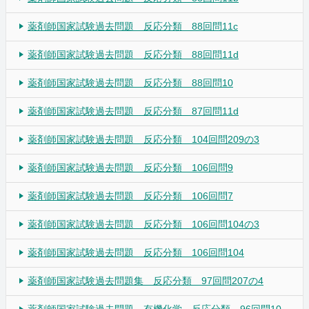
薬剤師国家試験過去問題 反応分類 88回問11c
薬剤師国家試験過去問題 反応分類 88回問11d
薬剤師国家試験過去問題 反応分類 88回問10
薬剤師国家試験過去問題 反応分類 87回問11d
薬剤師国家試験過去問題 反応分類 104回問209の3
薬剤師国家試験過去問題 反応分類 106回問9
薬剤師国家試験過去問題 反応分類 106回問7
薬剤師国家試験過去問題 反応分類 106回問104の3
薬剤師国家試験過去問題 反応分類 106回問104
薬剤師国家試験過去問題集 反応分類 97回問207の4
薬剤師国家試験過去問題 有機化学 反応分類 96回問10