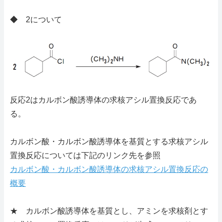
◆ 2について
反応2はカルボン酸誘導体の求核アシル置換反応であ
る。
カルボン酸・カルボン酸誘導体を基質とする求核アシル
置換反応については下記のリンク先を参照
カルボン酸・カルボン酸誘導体の求核アシル置換反応の
概要
★ カルボン酸誘導体を基質とし、アミンを求核剤とす