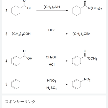
スポンサーリンク