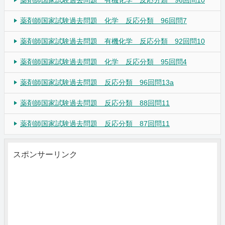
薬剤師国家試験過去問題 化学 反応分類 96回問7
薬剤師国家試験過去問題 有機化学 反応分類 92回問10
薬剤師国家試験過去問題 化学 反応分類 95回問4
薬剤師国家試験過去問題 反応分類 96回問13a
薬剤師国家試験過去問題 反応分類 88回問11
薬剤師国家試験過去問題 反応分類 87回問11
スポンサーリンク