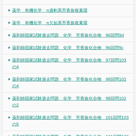
薬学 有機化学 π過剰系芳香族複素環
薬学 有機化学 π欠如系芳香族複素環
薬剤師国家試験過去問題 化学 芳香族化合物 96回問9d
薬剤師国家試験過去問題 化学 芳香族化合物 96回問9c
薬剤師国家試験過去問題 化学 芳香族化合物 97回問103
の4
薬剤師国家試験過去問題 化学 芳香族化合物 98回問102
の4
薬剤師国家試験過去問題 化学 芳香族化合物 98回問102
の2
薬剤師国家試験過去問題 化学 芳香族化合物 101回問103
の5