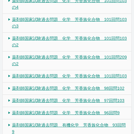
薬剤師国家試験過去問題 化学 芳香族化合物 101回問103
の4
薬剤師国家試験過去問題 化学 芳香族化合物 101回問103
の3
薬剤師国家試験過去問題 化学 芳香族化合物 101回問103
の2
薬剤師国家試験過去問題 化学 芳香族化合物 101回問209
の2
薬剤師国家試験過去問題 化学 芳香族化合物 101回問103
薬剤師国家試験過去問題 化学 芳香族化合物 98回問102
薬剤師国家試験過去問題 化学 芳香族化合物 97回問103
薬剤師国家試験過去問題 化学 芳香族化合物 96回問9
薬剤師国家試験過去問題 有機化学 芳香族化合物 93回問
9