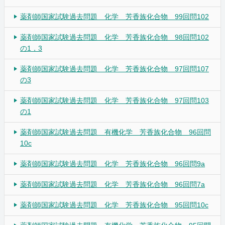
薬剤師国家試験過去問題 化学 芳香族化合物 99回問102
薬剤師国家試験過去問題 化学 芳香族化合物 98回問102
の1，3
薬剤師国家試験過去問題 化学 芳香族化合物 97回問107
の3
薬剤師国家試験過去問題 化学 芳香族化合物 97回問103
の1
薬剤師国家試験過去問題 有機化学 芳香族化合物 96回問
10c
薬剤師国家試験過去問題 化学 芳香族化合物 96回問9a
薬剤師国家試験過去問題 化学 芳香族化合物 96回問7a
薬剤師国家試験過去問題 化学 芳香族化合物 95回問10c