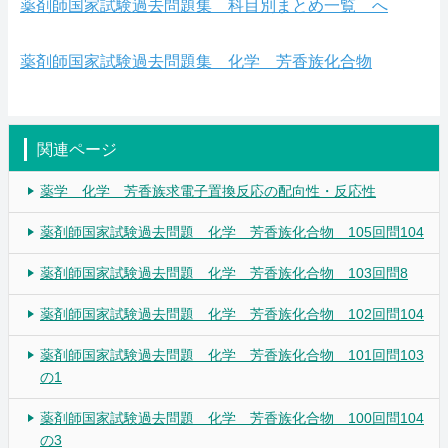
薬剤師国家試験過去問題集 科目別まとめ一覧 へ
薬剤師国家試験過去問題集 化学 芳香族化合物
関連ページ
薬学 化学 芳香族求電子置換反応の配向性・反応性
薬剤師国家試験過去問題 化学 芳香族化合物 105回問104
薬剤師国家試験過去問題 化学 芳香族化合物 103回問8
薬剤師国家試験過去問題 化学 芳香族化合物 102回問104
薬剤師国家試験過去問題 化学 芳香族化合物 101回問103
の1
薬剤師国家試験過去問題 化学 芳香族化合物 100回問104
の3