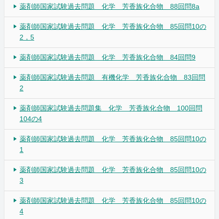
薬剤師国家試験過去問題 化学 芳香族化合物 88回問8a
薬剤師国家試験過去問題 化学 芳香族化合物 85回問10の
2，5
薬剤師国家試験過去問題 化学 芳香族化合物 84回問9
薬剤師国家試験過去問題 有機化学 芳香族化合物 83回問
2
薬剤師国家試験過去問題集 化学 芳香族化合物 100回問
104の4
薬剤師国家試験過去問題 化学 芳香族化合物 85回問10の
1
薬剤師国家試験過去問題 化学 芳香族化合物 85回問10の
3
薬剤師国家試験過去問題 化学 芳香族化合物 85回問10の
4