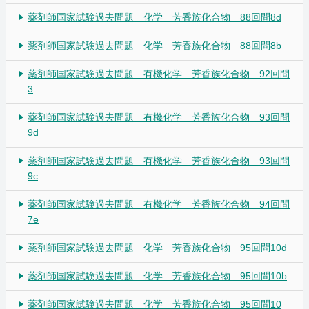
薬剤師国家試験過去問題 化学 芳香族化合物 88回問8d
薬剤師国家試験過去問題 化学 芳香族化合物 88回問8b
薬剤師国家試験過去問題 有機化学 芳香族化合物 92回問
3
薬剤師国家試験過去問題 有機化学 芳香族化合物 93回問
9d
薬剤師国家試験過去問題 有機化学 芳香族化合物 93回問
9c
薬剤師国家試験過去問題 有機化学 芳香族化合物 94回問
7e
薬剤師国家試験過去問題 化学 芳香族化合物 95回問10d
薬剤師国家試験過去問題 化学 芳香族化合物 95回問10b
薬剤師国家試験過去問題 化学 芳香族化合物 95回問10