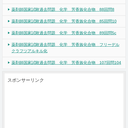
薬剤師国家試験過去問題 化学 芳香族化合物 88回問8
薬剤師国家試験過去問題 化学 芳香族化合物 85回問10
薬剤師国家試験過去問題 化学 芳香族化合物 89回問5c
薬剤師国家試験過去問題 化学 芳香族化合物 フリーデル
クラフツアルキル化
薬剤師国家試験過去問題 化学 芳香族化合物 107回問104
スポンサーリンク