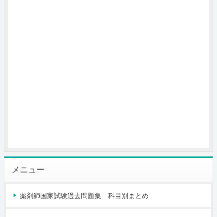
メニュー
薬剤師国家試験過去問題集 科目別まとめ