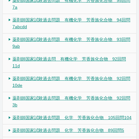
薬剤師国家試験過去問題 有機化学 芳香族化合物 95回問
7a
薬剤師国家試験過去問題 有機化学 芳香族化合物 94回問
7abcdd
薬剤師国家試験過去問題 有機化学 芳香族化合物 93回問
9ab
薬剤師国家試験過去問 有機化学 芳香族化合物 92回問
11d
薬剤師国家試験過去問題 有機化学 芳香族化合物 92回問
10de
薬剤師国家試験過去問題 有機化学 芳香族化合物 92回問
3b
薬剤師国家試験過去問題 化学 芳香族化合物 105回問104
薬剤師国家試験過去問題 化学 芳香族化合物 89回問5