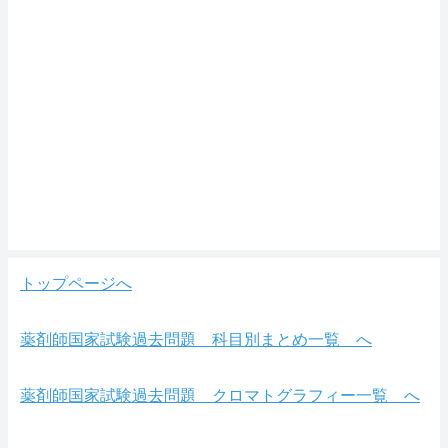
トップページへ
薬剤師国家試験過去問題 科目別まとめ一覧 へ
薬剤師国家試験過去問題 クロマトグラフィー一覧 へ