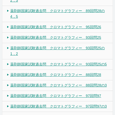
2，3
薬剤師国家試験過去問 クロマトグラフィー 89回問28の
4，5
薬剤師国家試験過去問 クロマトグラフィー 95回問26
薬剤師国家試験過去問 クロマトグラフィー 93回問25
薬剤師国家試験過去問 クロマトグラフィー 93回問25の
1，2
薬剤師国家試験過去問 クロマトグラフィー 93回問25の5
薬剤師国家試験過去問 クロマトグラフィー 88回問28
薬剤師国家試験過去問 クロマトグラフィー 88回問28の3
薬剤師国家試験過去問 クロマトグラフィー 97回問97
薬剤師国家試験過去問 クロマトグラフィー 97回問97の3