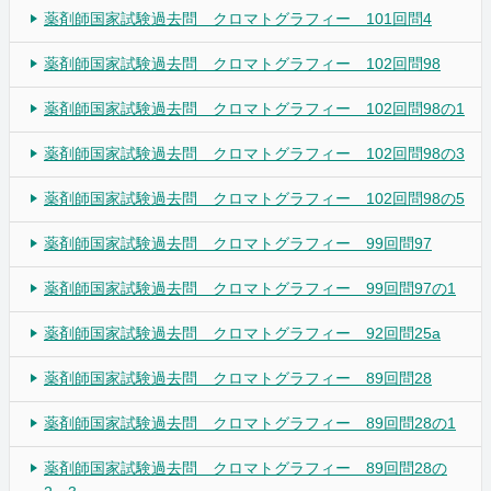
薬剤師国家試験過去問 クロマトグラフィー 101回問4
薬剤師国家試験過去問 クロマトグラフィー 102回問98
薬剤師国家試験過去問 クロマトグラフィー 102回問98の1
薬剤師国家試験過去問 クロマトグラフィー 102回問98の3
薬剤師国家試験過去問 クロマトグラフィー 102回問98の5
薬剤師国家試験過去問 クロマトグラフィー 99回問97
薬剤師国家試験過去問 クロマトグラフィー 99回問97の1
薬剤師国家試験過去問 クロマトグラフィー 92回問25a
薬剤師国家試験過去問 クロマトグラフィー 89回問28
薬剤師国家試験過去問 クロマトグラフィー 89回問28の1
薬剤師国家試験過去問 クロマトグラフィー 89回問28の