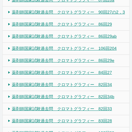
薬剤師国家試験過去問 クロマトグラフィー 87回28a
薬剤師国家試験過去問 クロマトグラフィー 90回27の2，3
薬剤師国家試験過去問 クロマトグラフィー 86回29
薬剤師国家試験過去問 クロマトグラフィー 86回29ab
薬剤師国家試験過去問 クロマトグラフィー 106回204
薬剤師国家試験過去問 クロマトグラフィー 86回29e
薬剤師国家試験過去問 クロマトグラフィー 84回27
薬剤師国家試験過去問 クロマトグラフィー 82回34
薬剤師国家試験過去問 クロマトグラフィー 82回34b
薬剤師国家試験過去問 クロマトグラフィー 82回33
薬剤師国家試験過去問 クロマトグラフィー 83回28