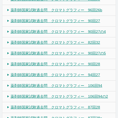
薬剤師国家試験過去問 クロマトグラフィー 96回26b
薬剤師国家試験過去問 クロマトグラフィー 90回27
薬剤師国家試験過去問 クロマトグラフィー 90回27の4
薬剤師国家試験過去問 クロマトグラフィー 82回32
薬剤師国家試験過去問 クロマトグラフィー 90回27の5
薬剤師国家試験過去問 クロマトグラフィー 90回28
薬剤師国家試験過去問 クロマトグラフィー 94回27
薬剤師国家試験過去問 クロマトグラフィー 106回94
薬剤師国家試験過去問 クロマトグラフィー 106回94の2
薬剤師国家試験過去問 クロマトグラフィー 87回28