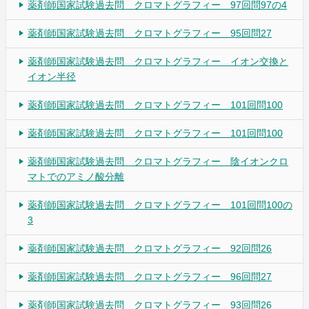
薬剤師国家試験過去問 クロマトグラフィー 97回問97の4
薬剤師国家試験過去問 クロマトグラフィー 95回問27
薬剤師国家試験過去問 クロマトグラフィー イオン交換と
イオン半径
薬剤師国家試験過去問 クロマトグラフィー 101回問100
薬剤師国家試験過去問 クロマトグラフィー 101回問100
薬剤師国家試験過去問 クロマトグラフィー 陰イオンクロ
マトでのアミノ酸分離
薬剤師国家試験過去問 クロマトグラフィー 101回問100の
3
薬剤師国家試験過去問 クロマトグラフィー 92回問26
薬剤師国家試験過去問 クロマトグラフィー 96回問27
薬剤師国家試験過去問 クロマトグラフィー 93回問26