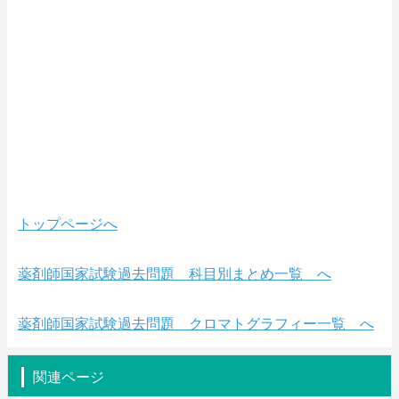
トップページへ
薬剤師国家試験過去問題 科目別まとめ一覧 へ
薬剤師国家試験過去問題 クロマトグラフィー一覧 へ
関連ページ