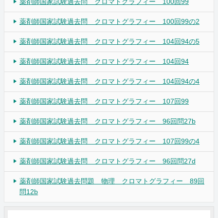
薬剤師国家試験過去問 クロマトグラフィー 100回99
薬剤師国家試験過去問 クロマトグラフィー 100回99の2
薬剤師国家試験過去問 クロマトグラフィー 104回94の5
薬剤師国家試験過去問 クロマトグラフィー 104回94
薬剤師国家試験過去問 クロマトグラフィー 104回94の4
薬剤師国家試験過去問 クロマトグラフィー 107回99
薬剤師国家試験過去問 クロマトグラフィー 96回問27b
薬剤師国家試験過去問 クロマトグラフィー 107回99の4
薬剤師国家試験過去問 クロマトグラフィー 96回問27d
薬剤師国家試験過去問題 物理 クロマトグラフィー 89回
問12b