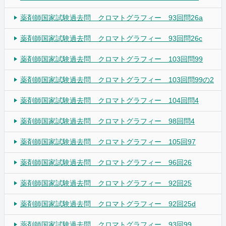
薬剤師国家試験過去問 クロマトグラフィー 93回問26a
薬剤師国家試験過去問 クロマトグラフィー 93回問26c
薬剤師国家試験過去問 クロマトグラフィー 103回問99
薬剤師国家試験過去問 クロマトグラフィー 103回問99の2
薬剤師国家試験過去問 クロマトグラフィー 104回問4
薬剤師国家試験過去問 クロマトグラフィー 98回問4
薬剤師国家試験過去問 クロマトグラフィー 105回97
薬剤師国家試験過去問 クロマトグラフィー 96回26
薬剤師国家試験過去問 クロマトグラフィー 92回25
薬剤師国家試験過去問 クロマトグラフィー 92回25d
薬剤師国家試験過去問 クロマトグラフィー 93回99