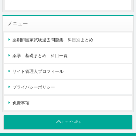
メニュー
薬剤師国家試験過去問題集 科目別まとめ
薬学 基礎まとめ 科目一覧
サイト管理人プロフィール
プライバシーポリシー
免責事項
トップへ戻る