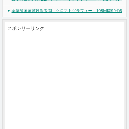
薬剤師国家試験過去問 クロマトグラフィー 108回問99の5
スポンサーリンク