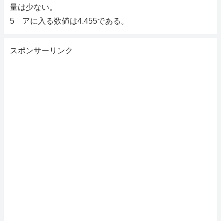
量は少ない。
5 アに入る数値は4.455である。
スポンサーリンク