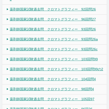
薬剤師国家試験過去問 クロマトグラフィー 92回問26
薬剤師国家試験過去問 クロマトグラフィー 96回問27
薬剤師国家試験過去問 クロマトグラフィー 93回問26
薬剤師国家試験過去問 クロマトグラフィー 93回問26a
薬剤師国家試験過去問 クロマトグラフィー 93回問26c
薬剤師国家試験過去問 クロマトグラフィー 103回問99
薬剤師国家試験過去問 クロマトグラフィー 103回問99の2
薬剤師国家試験過去問 クロマトグラフィー 104回問4
薬剤師国家試験過去問 クロマトグラフィー 98回問4
薬剤師国家試験過去問 クロマトグラフィー 105回97
薬剤師国家試験過去問 クロマトグラフィー 96回26