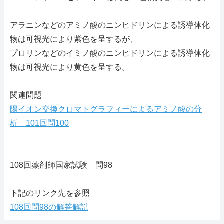
アラニンなどのアミノ酸のニンヒドリンによる誘導体化
物は可視光により紫色を呈するが、
プロリンなどのイミノ酸のニンヒドリンによる誘導体化
物は可視光により黄色を呈する。
関連問題
陽イオン交換クロマトグラフィーによるアミノ酸の分
析 101回問100
108回薬剤師国家試験 問98
下記のリンク先を参照
108回問98の解答解説