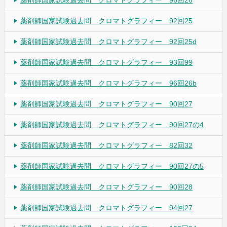
薬剤師国家試験過去問 クロマトグラフィー 92回25
薬剤師国家試験過去問 クロマトグラフィー 92回25d
薬剤師国家試験過去問 クロマトグラフィー 93回99
薬剤師国家試験過去問 クロマトグラフィー 96回26b
薬剤師国家試験過去問 クロマトグラフィー 90回27
薬剤師国家試験過去問 クロマトグラフィー 90回27の4
薬剤師国家試験過去問 クロマトグラフィー 82回32
薬剤師国家試験過去問 クロマトグラフィー 90回27の5
薬剤師国家試験過去問 クロマトグラフィー 90回28
薬剤師国家試験過去問 クロマトグラフィー 94回27