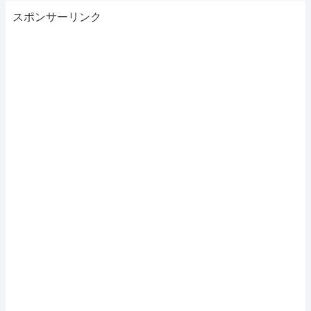
スポンサーリンク