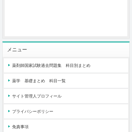
メニュー
薬剤師国家試験過去問題集 科目別まとめ
薬学 基礎まとめ 科目一覧
サイト管理人プロフィール
プライバシーポリシー
免責事項