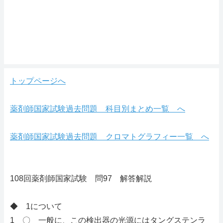
トップページへ
薬剤師国家試験過去問題 科目別まとめ一覧 へ
薬剤師国家試験過去問題 クロマトグラフィー一覧 へ
108回薬剤師国家試験 問97 解答解説
◆ 1について
1 〇 一般に、この検出器の光源にはタングステンラ