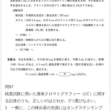
問97
純度試験に用いた液体クロマトグラフィー（LC）に関す
る記述のうち、正しいのはどれか。2つ選びなさい。
1 一般に、この検出器の光源にはタングステンランプ