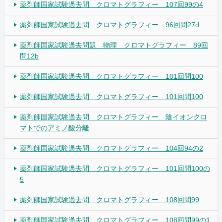
薬剤師国家試験過去問 クロマトグラフィー 107回99の4
薬剤師国家試験過去問 クロマトグラフィー 96回問27d
薬剤師国家試験過去問題 物理 クロマトグラフィー 89回
問12b
薬剤師国家試験過去問 クロマトグラフィー 101回問100
薬剤師国家試験過去問 クロマトグラフィー 101回問100
薬剤師国家試験過去問 クロマトグラフィー 陰イオンクロ
マトでのアミノ酸分離
薬剤師国家試験過去問 クロマトグラフィー 104回94の2
薬剤師国家試験過去問 クロマトグラフィー 101回問100の
5
薬剤師国家試験過去問 クロマトグラフィー 108回問99
薬剤師国家試験過去問 クロマトグラフィー 108回問99の1