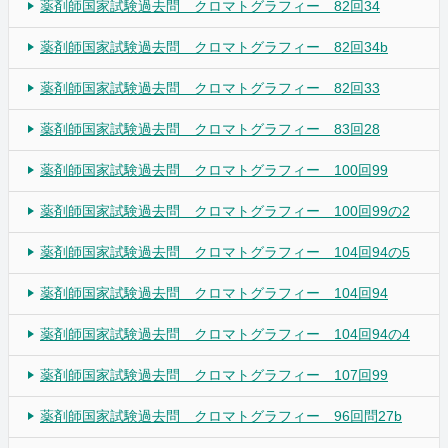
薬剤師国家試験過去問 クロマトグラフィー 82回34
薬剤師国家試験過去問 クロマトグラフィー 82回34b
薬剤師国家試験過去問 クロマトグラフィー 82回33
薬剤師国家試験過去問 クロマトグラフィー 83回28
薬剤師国家試験過去問 クロマトグラフィー 100回99
薬剤師国家試験過去問 クロマトグラフィー 100回99の2
薬剤師国家試験過去問 クロマトグラフィー 104回94の5
薬剤師国家試験過去問 クロマトグラフィー 104回94
薬剤師国家試験過去問 クロマトグラフィー 104回94の4
薬剤師国家試験過去問 クロマトグラフィー 107回99
薬剤師国家試験過去問 クロマトグラフィー 96回問27b