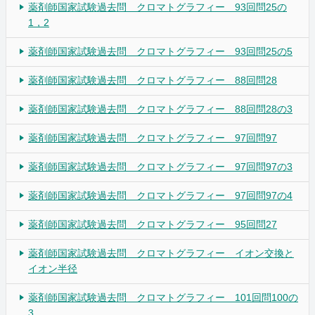
薬剤師国家試験過去問 クロマトグラフィー 93回問25の
1，2
薬剤師国家試験過去問 クロマトグラフィー 93回問25の5
薬剤師国家試験過去問 クロマトグラフィー 88回問28
薬剤師国家試験過去問 クロマトグラフィー 88回問28の3
薬剤師国家試験過去問 クロマトグラフィー 97回問97
薬剤師国家試験過去問 クロマトグラフィー 97回問97の3
薬剤師国家試験過去問 クロマトグラフィー 97回問97の4
薬剤師国家試験過去問 クロマトグラフィー 95回問27
薬剤師国家試験過去問 クロマトグラフィー イオン交換と
イオン半径
薬剤師国家試験過去問 クロマトグラフィー 101回問100の
3