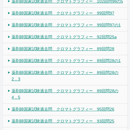
薬剤師国家試験過去問 クロマトグラフィー 102回問98の5
薬剤師国家試験過去問 クロマトグラフィー 99回問97
薬剤師国家試験過去問 クロマトグラフィー 99回問97の1
薬剤師国家試験過去問 クロマトグラフィー 92回問25a
薬剤師国家試験過去問 クロマトグラフィー 89回問28
薬剤師国家試験過去問 クロマトグラフィー 89回問28の1
薬剤師国家試験過去問 クロマトグラフィー 89回問28の
2，3
薬剤師国家試験過去問 クロマトグラフィー 89回問28の
4，5
薬剤師国家試験過去問 クロマトグラフィー 95回問26
薬剤師国家試験過去問 クロマトグラフィー 93回問25