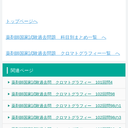
トップページへ
薬剤師国家試験過去問題 科目別まとめ一覧 へ
薬剤師国家試験過去問題 クロマトグラフィー一覧 へ
関連ページ
薬剤師国家試験過去問 クロマトグラフィー 101回問4
薬剤師国家試験過去問 クロマトグラフィー 102回問98
薬剤師国家試験過去問 クロマトグラフィー 102回問98の1
薬剤師国家試験過去問 クロマトグラフィー 102回問98の3