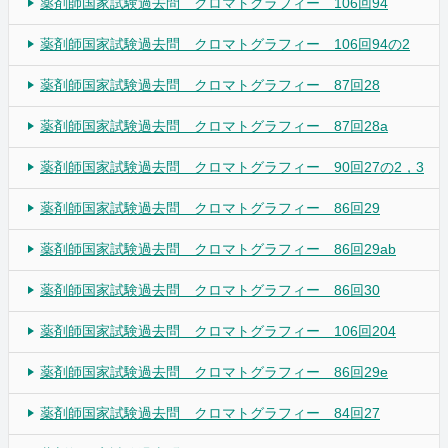
薬剤師国家試験過去問 クロマトグラフィー 106回94
薬剤師国家試験過去問 クロマトグラフィー 106回94の2
薬剤師国家試験過去問 クロマトグラフィー 87回28
薬剤師国家試験過去問 クロマトグラフィー 87回28a
薬剤師国家試験過去問 クロマトグラフィー 90回27の2，3
薬剤師国家試験過去問 クロマトグラフィー 86回29
薬剤師国家試験過去問 クロマトグラフィー 86回29ab
薬剤師国家試験過去問 クロマトグラフィー 86回30
薬剤師国家試験過去問 クロマトグラフィー 106回204
薬剤師国家試験過去問 クロマトグラフィー 86回29e
薬剤師国家試験過去問 クロマトグラフィー 84回27