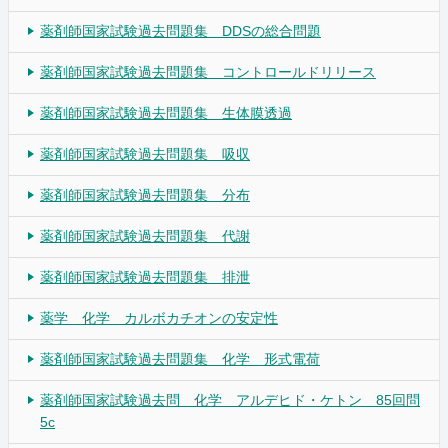
薬剤師国家試験過去問題集 DDSの総合問題
薬剤師国家試験過去問題集 コントロールドリリース
薬剤師国家試験過去問題集 生体膜透過
薬剤師国家試験過去問題集 吸収
薬剤師国家試験過去問題集 分布
薬剤師国家試験過去問題集 代謝
薬剤師国家試験過去問題集 排泄
薬学 化学 カルボカチオンの安定性
薬剤師国家試験過去問題集 化学 形式電荷
薬剤師国家試験過去問 化学 アルデヒド・ケトン 85回問
5c