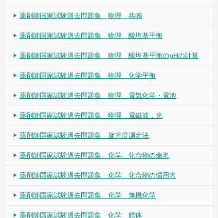
薬剤師国家試験過去問題集 物理 共鳴
薬剤師国家試験過去問題集 物理 酸塩基平衡
薬剤師国家試験過去問題集 物理 酸塩基平衡のpHの計算
薬剤師国家試験過去問題集 物理 化学平衡
薬剤師国家試験過去問題集 物理 電気化学・電池
薬剤師国家試験過去問題集 物理 電磁波，光
薬剤師国家試験過去問題集 旋光度測定法
薬剤師国家試験過去問題集 化学 化合物の命名
薬剤師国家試験過去問題集 化学 化合物の慣用名
薬剤師国家試験過去問題集 化学 無機化学
薬剤師国家試験過去問題集 化学 錯体