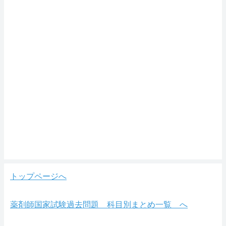
トップページへ
薬剤師国家試験過去問題 科目別まとめ一覧 へ