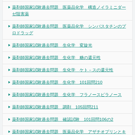
薬剤師国家試験過去問題 医薬品化学 構造ノイラミニダー
ゼ阻害薬
薬剤師国家試験過去問題 医薬品化学 シンバスタチンのプ
ロドラッグ
薬剤師国家試験過去問題 生化学 変旋光
薬剤師国家試験過去問題 生化学 糖の還元性
薬剤師国家試験過去問題 生化学 ケト－スの還元性
薬剤師国家試験過去問題 生化学 101回問210
薬剤師国家試験過去問題 生化学 フラノースピラノース
薬剤師国家試験過去問題 調剤 105回問211
薬剤師国家試験過去問題 確認試験 101回問106の2
薬剤師国家試験過去問題 医薬品化学 アザチオプリンとキ