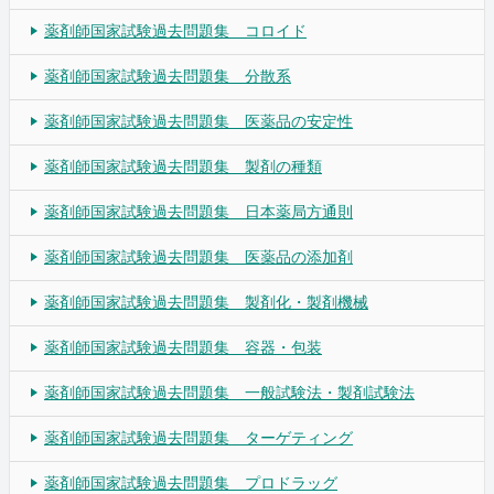
薬剤師国家試験過去問題集 コロイド
薬剤師国家試験過去問題集 分散系
薬剤師国家試験過去問題集 医薬品の安定性
薬剤師国家試験過去問題集 製剤の種類
薬剤師国家試験過去問題集 日本薬局方通則
薬剤師国家試験過去問題集 医薬品の添加剤
薬剤師国家試験過去問題集 製剤化・製剤機械
薬剤師国家試験過去問題集 容器・包装
薬剤師国家試験過去問題集 一般試験法・製剤試験法
薬剤師国家試験過去問題集 ターゲティング
薬剤師国家試験過去問題集 プロドラッグ