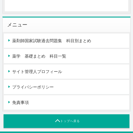
メニュー
薬剤師国家試験過去問題集 科目別まとめ
薬学 基礎まとめ 科目一覧
サイト管理人プロフィール
プライバシーポリシー
免責事項
トップへ戻る