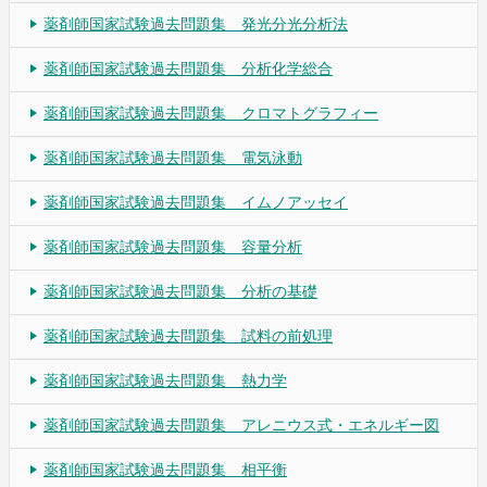
薬剤師国家試験過去問題集 発光分光分析法
薬剤師国家試験過去問題集 分析化学総合
薬剤師国家試験過去問題集 クロマトグラフィー
薬剤師国家試験過去問題集 電気泳動
薬剤師国家試験過去問題集 イムノアッセイ
薬剤師国家試験過去問題集 容量分析
薬剤師国家試験過去問題集 分析の基礎
薬剤師国家試験過去問題集 試料の前処理
薬剤師国家試験過去問題集 熱力学
薬剤師国家試験過去問題集 アレニウス式・エネルギー図
薬剤師国家試験過去問題集 相平衡