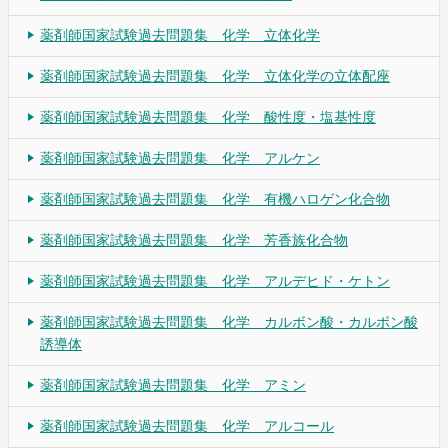
薬剤師国家試験過去問題集 化学 立体化学
薬剤師国家試験過去問題集 化学 立体化学の立体配座
薬剤師国家試験過去問題集 化学 酸性度・塩基性度
薬剤師国家試験過去問題集 化学 アルケン
薬剤師国家試験過去問題集 化学 有機ハロゲン化合物
薬剤師国家試験過去問題集 化学 芳香族化合物
薬剤師国家試験過去問題集 化学 アルデヒド・ケトン
薬剤師国家試験過去問題集 化学 カルボン酸・カルボン酸
誘導体
薬剤師国家試験過去問題集 化学 アミン
薬剤師国家試験過去問題集 化学 アルコール