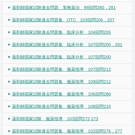
薬剤師国家試験過去問題 実務薬治 99回問280，281
薬剤師国家試験過去問題集 OTC 103回問206，207
薬剤師国家試験過去問題集 臨床分析 104回問205
薬剤師国家試験過去問題集 臨床分析 107回問200，201
薬剤師国家試験過去問題集 臨床分析 107回問200
薬剤師国家試験過去問題集 服薬指導 107回問212
薬剤師国家試験過去問題集 服薬指導 109回問212
薬剤師国家試験過去問題集 服薬指導 106回問280
薬剤師国家試験過去問題集 服薬指導 108回問210
薬剤師国家試験 服薬指導 103回問272,273
薬剤師国家試験過去問題集 服薬指導 102回問276，277