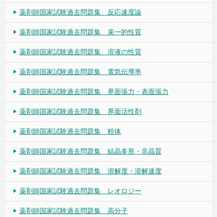
薬剤師国家試験過去問題集 反応速度論
薬剤師国家試験過去問題集 束一的性質
薬剤師国家試験過去問題集 溶液の性質
薬剤師国家試験過去問題集 電気伝導率
薬剤師国家試験過去問題集 界面張力・表面張力
薬剤師国家試験過去問題集 界面活性剤
薬剤師国家試験過去問題集 粉体
薬剤師国家試験過去問題集 結晶多形・非晶質
薬剤師国家試験過去問題集 溶解度・溶解速度
薬剤師国家試験過去問題集 レオロジー
薬剤師国家試験過去問題集 高分子