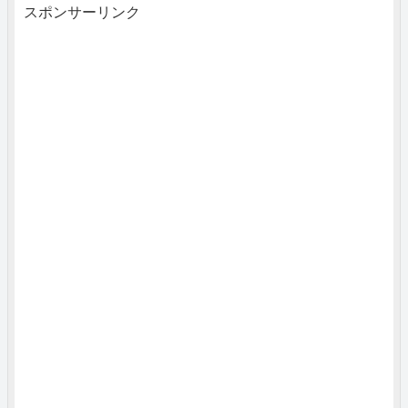
スポンサーリンク