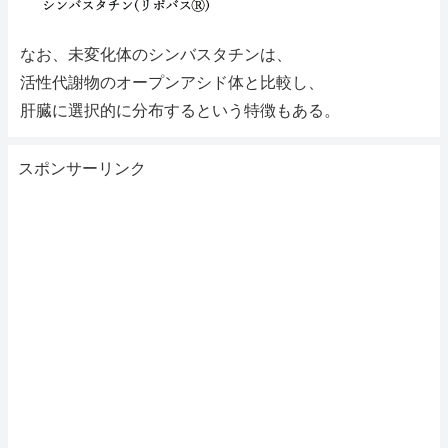
なお、未変化体のシンバスタチンは、
活性代謝物のオープンアシド体と比較し、
肝臓に選択的に分布するという特徴もある。
スポンサーリンク