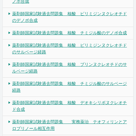
ノボ合成
薬剤師国家試験過去問題集 核酸 ピリミジンヌクレオチド
のデノボ合成
薬剤師国家試験過去問題集 核酸 チミジル酸のデノボ合成
薬剤師国家試験過去問題集 核酸 ピリミジンヌクレオチド
のサルベージ経路
薬剤師国家試験過去問題集 核酸 プリンヌクレオチドのサ
ルベージ経路
薬剤師国家試験過去問題集 核酸 チミジル酸のサルベージ
経路
薬剤師国家試験過去問題集 核酸 デオキシリボヌクレオチ
ド合成
薬剤師国家試験過去問題集 実務薬治 テオフィリンとア
ロプリノール相互作用