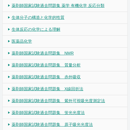
薬剤師国家試験過去問題集 薬学 有機化学 反応分類
生体分子の構造と化学的性質
生体反応の化学による理解
医薬品化学
薬剤師国家試験過去問題集 NMR
薬剤師国家試験過去問題集 質量分析
薬剤師国家試験過去問題集 赤外吸収
薬剤師国家試験過去問題集 X線回折法
薬剤師国家試験過去問題集 紫外可視吸光度測定法
薬剤師国家試験過去問題集 蛍光光度法
薬剤師国家試験過去問題集 原子吸光光度法