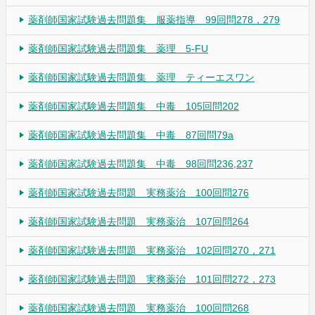
薬剤師国家試験過去問題集 服薬指導 99回問278，279
薬剤師国家試験過去問題集 薬理 5-FU
薬剤師国家試験過去問題集 薬理 ティーエスワン
薬剤師国家試験過去問題集 中毒 105回問202
薬剤師国家試験過去問題集 中毒 87回問79a
薬剤師国家試験過去問題集 中毒 98回問236,237
薬剤師国家試験過去問題 実務薬治 100回問276
薬剤師国家試験過去問題 実務薬治 107回問264
薬剤師国家試験過去問題 実務薬治 102回問270，271
薬剤師国家試験過去問題 実務薬治 101回問272，273
薬剤師国家試験過去問題 実務薬治 100回問268