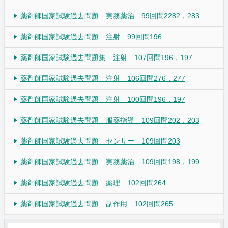
薬剤師国家試験過去問題 実務薬治 99回問2282，283
薬剤師国家試験過去問題 注射 99回問196
薬剤師国家試験過去問題集 注射 107回問196，197
薬剤師国家試験過去問題 注射 106回問276，277
薬剤師国家試験過去問題 注射 100回問196，197
薬剤師国家試験過去問題 服薬指導 109回問202，203
薬剤師国家試験過去問題 センサー 109回問203
薬剤師国家試験過去問題 実務薬治 109回問198，199
薬剤師国家試験過去問題 薬理 102回問264
薬剤師国家試験過去問題 副作用 102回問265