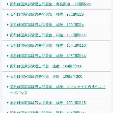
薬剤師国家試験過去問題集 実務薬治 98回問224
薬剤師国家試験過去問題集 核酸 98回問225
薬剤師国家試験過去問題集 核酸 100回問14
薬剤師国家試験過去問題集 核酸 105回問114
薬剤師国家試験過去問題集 核酸 104回問113
薬剤師国家試験過去問題集 核酸 103回問114
薬剤師国家試験過去問題 注射 104回問206
薬剤師国家試験過去問題 注射 108回問200
薬剤師国家試験過去問題集 核酸 ヌクレオチド合成のフィ
ードバック
薬剤師国家試験過去問題集 核酸 102回問115
薬剤師国家試験過去問題集 調剤 101回問206