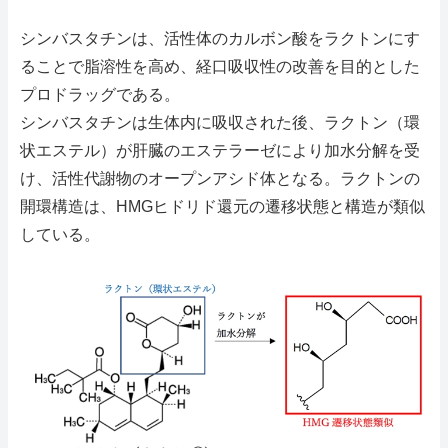
シンバスタチンは、活性体のカルボン酸をラクトンにす
ることで脂溶性を高め、経口吸収性の改善を目的とした
プロドラッグである。
シンバスタチンは生体内に吸収された後、ラクトン（環
状エステル）が肝臓のエステラーゼにより加水分解を受
け、活性代謝物のオープンアシド体となる。ラクトンの
開環構造は、HMGヒドリド還元の遷移状態と構造が類似
している。