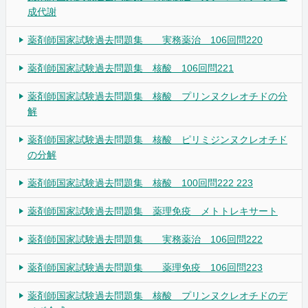
成代謝
薬剤師国家試験過去問題集 実務薬治 106回問220
薬剤師国家試験過去問題集 核酸 106回問221
薬剤師国家試験過去問題集 核酸 プリンヌクレオチドの分
解
薬剤師国家試験過去問題集 核酸 ピリミジンヌクレオチド
の分解
薬剤師国家試験過去問題集 核酸 100回問222 223
薬剤師国家試験過去問題集 薬理免疫 メトトレキサート
薬剤師国家試験過去問題集 実務薬治 106回問222
薬剤師国家試験過去問題集 薬理免疫 106回問223
薬剤師国家試験過去問題集 核酸 プリンヌクレオチドのデ